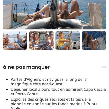
+4
à ne pas manquer
Partez d'Alghero et naviguez le long de la
magnifique côte nord-ouest
Déjeuner local à bord tout en admirant Capo Caccia
et Porto Conte
Explorez des criques secrètes et faites de la
plongée en apnée sur les fonds marins à Punta
Giglio