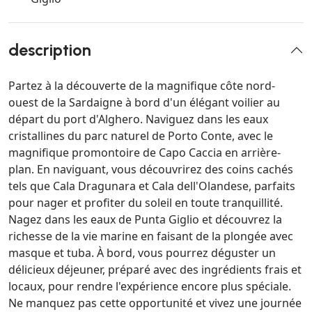
description
Partez à la découverte de la magnifique côte nord-
ouest de la Sardaigne à bord d'un élégant voilier au
départ du port d'Alghero. Naviguez dans les eaux
cristallines du parc naturel de Porto Conte, avec le
magnifique promontoire de Capo Caccia en arrière-
plan. En naviguant, vous découvrirez des coins cachés
tels que Cala Dragunara et Cala dell'Olandese, parfaits
pour nager et profiter du soleil en toute tranquillité.
Nagez dans les eaux de Punta Giglio et découvrez la
richesse de la vie marine en faisant de la plongée avec
masque et tuba. À bord, vous pourrez déguster un
délicieux déjeuner, préparé avec des ingrédients frais et
locaux, pour rendre l'expérience encore plus spéciale.
Ne manquez pas cette opportunité et vivez une journée