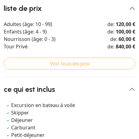
liste de prix
Adultes (âge: 10 - 99)
de:
120,00 €
Enfants (âge: 4 - 9)
de:
100,00 €
Nourrisson (âge: 0 - 3)
de:
60,00 €
Tour Privé
de:
840,00 €
Voir tous les prix
ce qui est inclus
Excursion en bateau à voile
Skipper
Déjeuner
Carburant
Petit-déjeuner