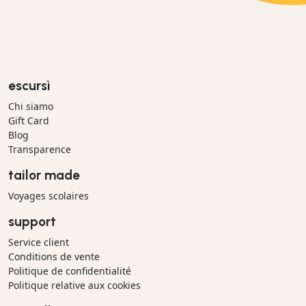
escursì
Chi siamo
Gift Card
Blog
Transparence
tailor made
Voyages scolaires
support
Service client
Conditions de vente
Politique de confidentialité
Politique relative aux cookies