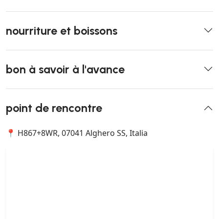
nourriture et boissons
bon à savoir à l'avance
point de rencontre
📍 H867+8WR, 07041 Alghero SS, Italia