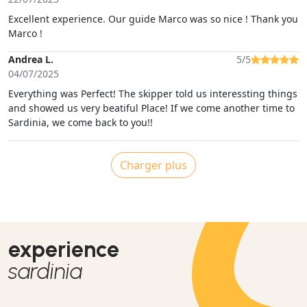
Excellent experience. Our guide Marco was so nice ! Thank you
Marco !
Andrea L.
5/5
04/07/2025
Everything was Perfect! The skipper told us interessting things
and showed us very beatiful Place! If we come another time to
Sardinia, we come back to you!!
Charger plus
experience
sardinia