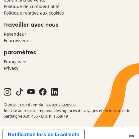
Politique de confidentialité
Politique relative aux cookies
travailler avec nous
Revendeur
Fournisseurs
paramètres
Privacy
© 2026 Escursì - N° de TVA 02628920908
Inscrite au registre régional des agences de voyages et de tourisme de
Sardaigne Aut. 456 - D.R. n. 1558/19
Notification lors de la collecte