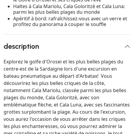
Haltes à Cala Mariolu, Cala Goloritzè et Cala Luna:
parmi les plus belles plages du monde
Apéritif à bord: rafraîchissez-vous avec un verre et
profitez du panorama à couper le souffle
description
Explorez le golfe d'Orosei et les plus belles plages du
centre-est de la Sardaigne lors d'une excursion en
bateau pneumatique au départ d'Arbatax! Vous
découvrirez les plus belles criques de la côte,
notamment Cala Mariolu, classée parmi les plus belles
plages du monde, Cala Goloritzè, avec son
emblématique flèche, et Cala Luna, avec ses fascinantes
grottes surplombant la plage. Au cours de l'excursion,
vous aurez l'occasion de vous arrêter dans les criques
les plus enchanteresses, où vous pourrez admirer la
mer cristalline et sa riche variété de poissons, le tout