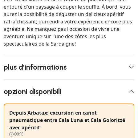
entouré d'un paysage à couper le souffle. À bord, vous
aurez la possibilité de déguster un délicieux apéritif
rafraîchissant, qui rendra votre expérience encore plus
agréable. Ne manquez pas l'occasion de vivre une
aventure unique sur l'une des côtes les plus
spectaculaires de la Sardaigne!
plus d’informations
opzioni disponibili
Depuis Arbatax: excursion en canot
pneumatique entre Cala Luna et Cala Goloritzé
avec apéritif
08:15