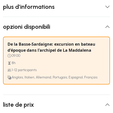
plus d’informations
opzioni disponibili
De la Basse-Sardaigne: excursion en bateau
d'époque dans l'archipel de La Maddalena
09:00
8h
1-12 participants
Anglais, Italien, Allemand, Portugais, Espagnol, Français
liste de prix