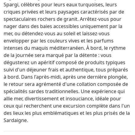
Spargi, célèbres pour leurs eaux turquoises, leurs
criques privées et leurs paysages caractérisés par de
spectaculaires rochers de granit. Arrêtez-vous pour
nager dans des baies accessibles uniquement par la
mer, ou détendez-vous au soleil et laissez-vous
envelopper par les couleurs vives et les parfums
intenses du maquis méditerranéen. À bord, le rythme
de la journée sera marqué par la détente : vous
dégusterez un apéritif composé de produits typiques
suivi d'un déjeuner frais et authentique, tous préparés
à bord. Dans l'après-midi, après une dernière plongée,
le retour sera agrémenté d'une collation composée de
spécialités sardes traditionnelles. Une expérience qui
allie mer, divertissement et insouciance, idéale pour
ceux qui recherchent une excursion complète dans l'un
des lieux les plus emblématiques et les plus prisés de la
Sardaigne.