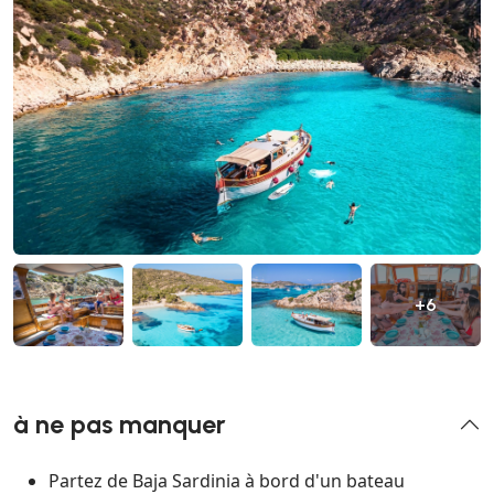
+6
à ne pas manquer
Partez de Baja Sardinia à bord d'un bateau