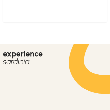
experience
sardinia