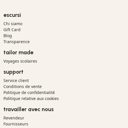
escursì
Chi siamo
Gift Card
Blog
Transparence
tailor made
Voyages scolaires
support
Service client
Conditions de vente
Politique de confidentialité
Politique relative aux cookies
travailler avec nous
Revendeur
Fournisseurs