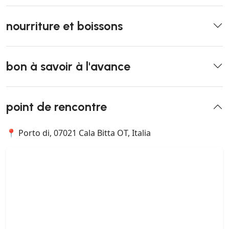
nourriture et boissons
bon à savoir à l'avance
point de rencontre
📍 Porto di, 07021 Cala Bitta OT, Italia