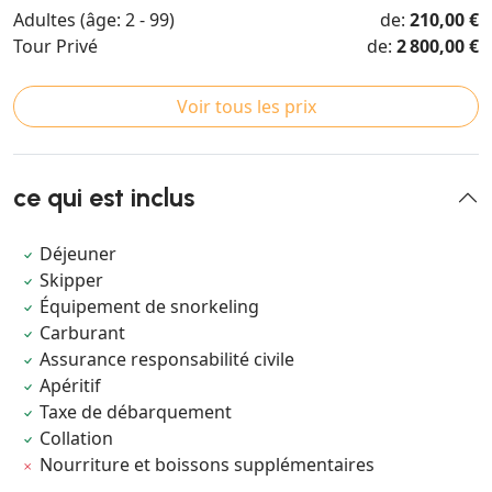
Adultes (âge: 2 - 99)
de:
210,00 €
Tour Privé
de:
2 800,00 €
Voir tous les prix
ce qui est inclus
Déjeuner
Skipper
Équipement de snorkeling
Carburant
Assurance responsabilité civile
Apéritif
Taxe de débarquement
Collation
Nourriture et boissons supplémentaires