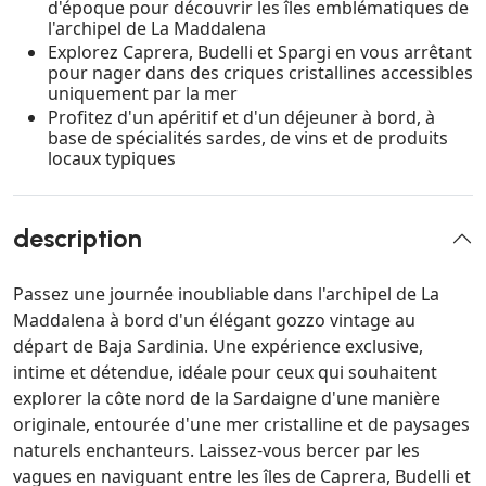
d'époque pour découvrir les îles emblématiques de
l'archipel de La Maddalena
Explorez Caprera, Budelli et Spargi en vous arrêtant
pour nager dans des criques cristallines accessibles
uniquement par la mer
Profitez d'un apéritif et d'un déjeuner à bord, à
base de spécialités sardes, de vins et de produits
locaux typiques
description
Passez une journée inoubliable dans l'archipel de La
Maddalena à bord d'un élégant gozzo vintage au
départ de Baja Sardinia. Une expérience exclusive,
intime et détendue, idéale pour ceux qui souhaitent
explorer la côte nord de la Sardaigne d'une manière
originale, entourée d'une mer cristalline et de paysages
naturels enchanteurs. Laissez-vous bercer par les
vagues en naviguant entre les îles de Caprera, Budelli et