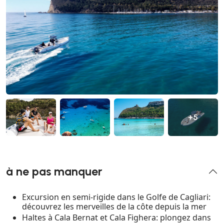
+5
à ne pas manquer
Excursion en semi-rigide dans le Golfe de Cagliari:
découvrez les merveilles de la côte depuis la mer
Haltes à Cala Bernat et Cala Fighera: plongez dans