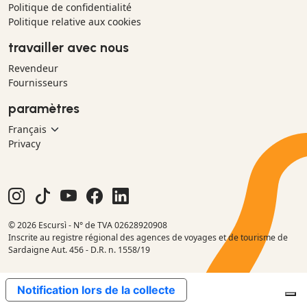
Politique de confidentialité
Politique relative aux cookies
travailler avec nous
Revendeur
Fournisseurs
paramètres
Privacy
© 2026 Escursì - N° de TVA 02628920908
Inscrite au registre régional des agences de voyages et de tourisme de
Sardaigne Aut. 456 - D.R. n. 1558/19
Notification lors de la collecte