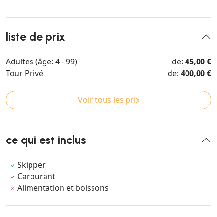
liste de prix
Adultes (âge: 4 - 99)
de:
45,00 €
Tour Privé
de:
400,00 €
Voir tous les prix
ce qui est inclus
Skipper
Carburant
Alimentation et boissons