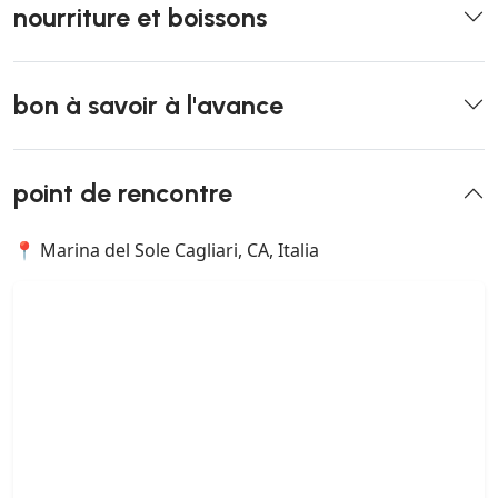
nourriture et boissons
bon à savoir à l'avance
point de rencontre
📍 Marina del Sole Cagliari, CA, Italia