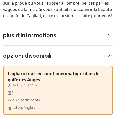
sur la proue ou vous reposer à l'ombre, bercés par les
vagues de la mer. Si vous souhaitez découvrir la beauté
du golfe de Cagliari, cette excursion est faite pour vous!
plus d’informations
opzioni disponibili
Cagliari: tour en canot pneumatique dans le
golfe des Anges
09:45 / 13:00 / 16:15
3h
2-24 participants
Italien, Anglais