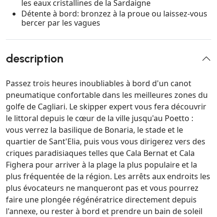
les eaux cristallines de la Sardaigne
Détente à bord: bronzez à la proue ou laissez-vous
bercer par les vagues
description
Passez trois heures inoubliables à bord d'un canot
pneumatique confortable dans les meilleures zones du
golfe de Cagliari. Le skipper expert vous fera découvrir
le littoral depuis le cœur de la ville jusqu'au Poetto :
vous verrez la basilique de Bonaria, le stade et le
quartier de Sant'Elia, puis vous vous dirigerez vers des
criques paradisiaques telles que Cala Bernat et Cala
Fighera pour arriver à la plage la plus populaire et la
plus fréquentée de la région. Les arrêts aux endroits les
plus évocateurs ne manqueront pas et vous pourrez
faire une plongée régénératrice directement depuis
l'annexe, ou rester à bord et prendre un bain de soleil