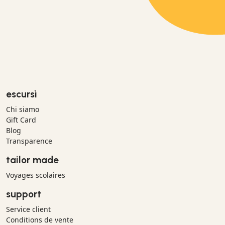
escursì
Chi siamo
Gift Card
Blog
Transparence
tailor made
Voyages scolaires
support
Service client
Conditions de vente