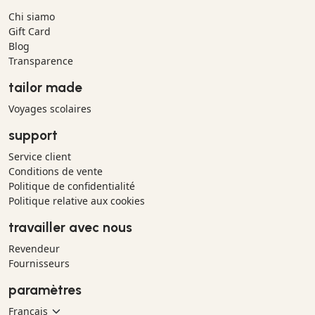
Chi siamo
Gift Card
Blog
Transparence
tailor made
Voyages scolaires
support
Service client
Conditions de vente
Politique de confidentialité
Politique relative aux cookies
travailler avec nous
Revendeur
Fournisseurs
paramètres