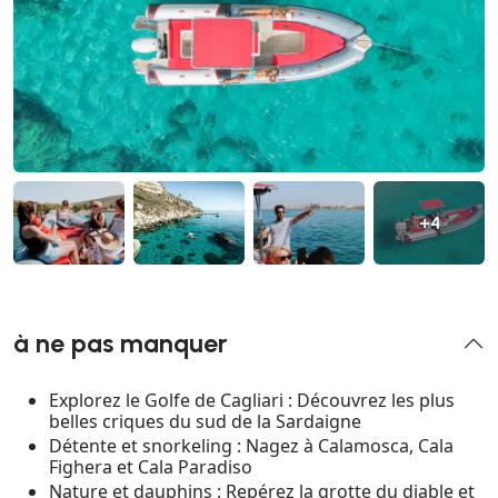
+4
à ne pas manquer
Explorez le Golfe de Cagliari : Découvrez les plus
belles criques du sud de la Sardaigne
Détente et snorkeling : Nagez à Calamosca, Cala
Fighera et Cala Paradiso
Nature et dauphins : Repérez la grotte du diable et