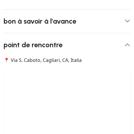
bon à savoir à l'avance
point de rencontre
📍 Via S. Caboto, Cagliari, CA, Italia