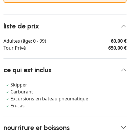
liste de prix
Adultes (âge: 0 - 99)
60,00 €
Tour Privé
650,00 €
ce qui est inclus
Skipper
Carburant
Excursions en bateau pneumatique
En-cas
nourriture et boissons