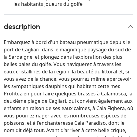
les habitants joueurs du golfe
description
Embarquez à bord d'un bateau pneumatique depuis le
port de Cagliari, dans le magnifique paysage du sud de
la Sardaigne, et plongez dans l'exploration des plus
belles baies du golfe. Vous naviguerez à travers les
eaux cristallines de la région, la beauté du littoral et, si
vous avez de la chance, vous pourrez même apercevoir
les sympathiques dauphins qui habitent cette mer.
Profitez-en pour faire quelques brasses à Calamosca, la
deuxième plage de Cagliari, qui convient également aux
enfants en raison de ses eaux calmes, à Cala Fighera, où
vous pourrez nager avec les nombreuses espèces de
poissons, et à l'enchanteresse Cala Paradiso, dont le
nom dit déjà tout. Avant d'arriver à cette belle crique,