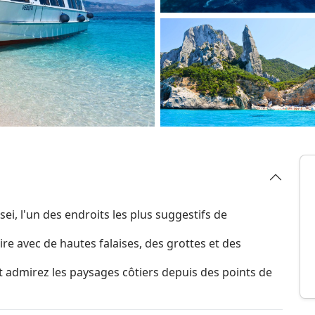
ei, l'un des endroits les plus suggestifs de
ire avec de hautes falaises, des grottes et des
et admirez les paysages côtiers depuis des points de