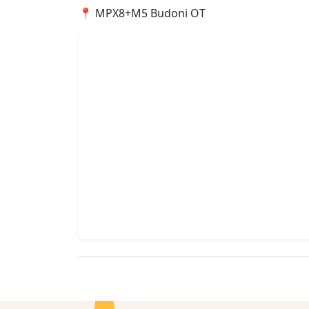
📍 MPX8+M5 Budoni OT