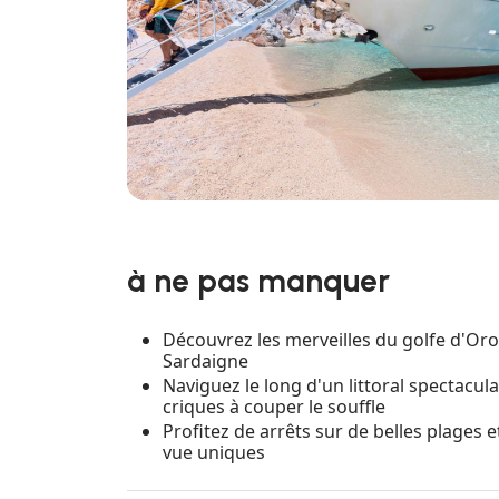
à ne pas manquer
Découvrez les merveilles du golfe d'Oros
Sardaigne
Naviguez le long d'un littoral spectacula
criques à couper le souffle
Profitez de arrêts sur de belles plages 
vue uniques