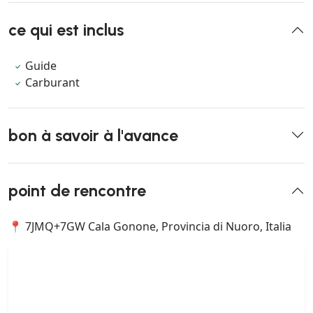
ce qui est inclus
Guide
Carburant
bon à savoir à l'avance
point de rencontre
📍 7JMQ+7GW Cala Gonone, Provincia di Nuoro, Italia