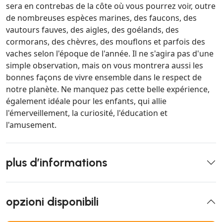
sera en contrebas de la côte où vous pourrez voir, outre
de nombreuses espèces marines, des faucons, des
vautours fauves, des aigles, des goélands, des
cormorans, des chèvres, des mouflons et parfois des
vaches selon l'époque de l'année. Il ne s'agira pas d'une
simple observation, mais on vous montrera aussi les
bonnes façons de vivre ensemble dans le respect de
notre planète. Ne manquez pas cette belle expérience,
également idéale pour les enfants, qui allie
l'émerveillement, la curiosité, l'éducation et
l'amusement.
plus d’informations
opzioni disponibili