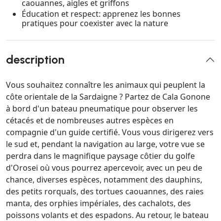
caouannes, aigles et griffons
Éducation et respect: apprenez les bonnes
pratiques pour coexister avec la nature
description
Vous souhaitez connaître les animaux qui peuplent la
côte orientale de la Sardaigne ? Partez de Cala Gonone
à bord d'un bateau pneumatique pour observer les
cétacés et de nombreuses autres espèces en
compagnie d'un guide certifié. Vous vous dirigerez vers
le sud et, pendant la navigation au large, votre vue se
perdra dans le magnifique paysage côtier du golfe
d'Orosei où vous pourrez apercevoir, avec un peu de
chance, diverses espèces, notamment des dauphins,
des petits rorquals, des tortues caouannes, des raies
manta, des orphies impériales, des cachalots, des
poissons volants et des espadons. Au retour, le bateau