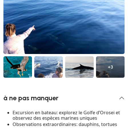
+3
à ne pas manquer
Excursion en bateau: explorez le Golfe d’Orosei et
observez des espèces marines uniques
Observations extraordinaires: dauphins, tortues