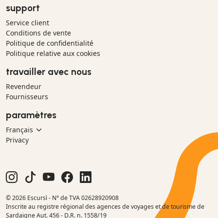
support
Service client
Conditions de vente
Politique de confidentialité
Politique relative aux cookies
travailler avec nous
Revendeur
Fournisseurs
paramètres
Privacy
© 2026 Escursì - N° de TVA 02628920908
Inscrite au registre régional des agences de voyages et de tourisme de
Sardaigne Aut. 456 - D.R. n. 1558/19