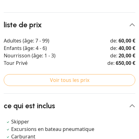
liste de prix
Adultes (âge: 7 - 99)
de:
60,00 €
Enfants (âge: 4 - 6)
de:
40,00 €
Nourrisson (âge: 1 - 3)
de:
20,00 €
Tour Privé
de:
650,00 €
Voir tous les prix
ce qui est inclus
Skipper
Excursions en bateau pneumatique
Carburant