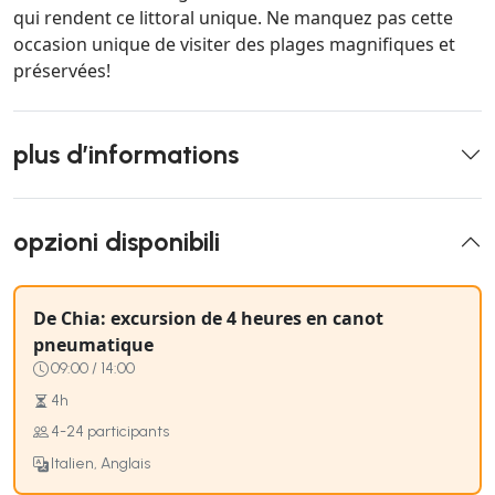
qui rendent ce littoral unique. Ne manquez pas cette
occasion unique de visiter des plages magnifiques et
préservées!
plus d’informations
opzioni disponibili
De Chia: excursion de 4 heures en canot
pneumatique
09:00 / 14:00
4h
4-24 participants
Italien, Anglais