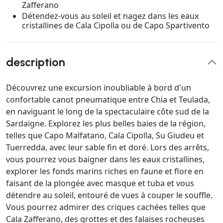
Zafferano
Détendez-vous au soleil et nagez dans les eaux
cristallines de Cala Cipolla ou de Capo Spartivento
description
Découvrez une excursion inoubliable à bord d'un
confortable canot pneumatique entre Chia et Teulada,
en naviguant le long de la spectaculaire côte sud de la
Sardaigne. Explorez les plus belles baies de la région,
telles que Capo Malfatano, Cala Cipolla, Su Giudeu et
Tuerredda, avec leur sable fin et doré. Lors des arrêts,
vous pourrez vous baigner dans les eaux cristallines,
explorer les fonds marins riches en faune et flore en
faisant de la plongée avec masque et tuba et vous
détendre au soleil, entouré de vues à couper le souffle.
Vous pourrez admirer des criques cachées telles que
Cala Zafferano, des grottes et des falaises rocheuses