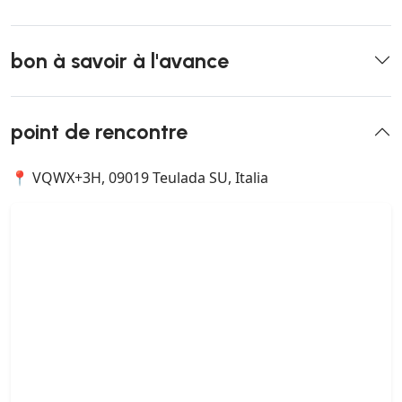
bon à savoir à l'avance
point de rencontre
📍 VQWX+3H, 09019 Teulada SU, Italia