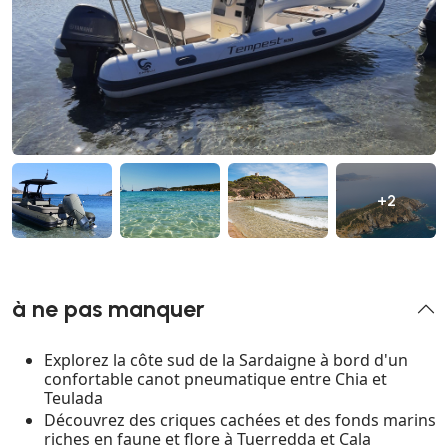
+2
à ne pas manquer
Explorez la côte sud de la Sardaigne à bord d'un
confortable canot pneumatique entre Chia et
Teulada
Découvrez des criques cachées et des fonds marins
riches en faune et flore à Tuerredda et Cala