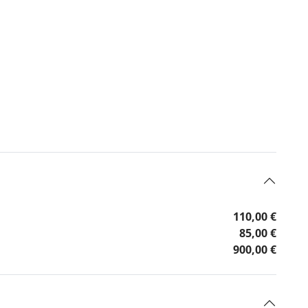
110,00 €
85,00 €
900,00 €