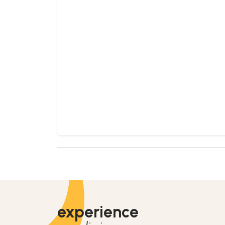
experience