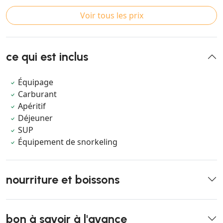
Voir tous les prix
ce qui est inclus
Équipage
Carburant
Apéritif
Déjeuner
SUP
Équipement de snorkeling
nourriture et boissons
bon à savoir à l'avance