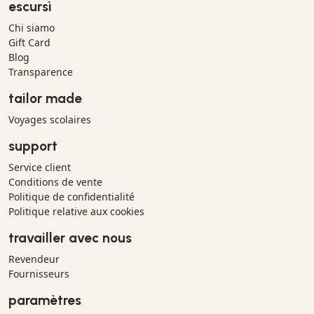
escursì
Chi siamo
Gift Card
Blog
Transparence
tailor made
Voyages scolaires
support
Service client
Conditions de vente
Politique de confidentialité
Politique relative aux cookies
travailler avec nous
Revendeur
Fournisseurs
paramètres