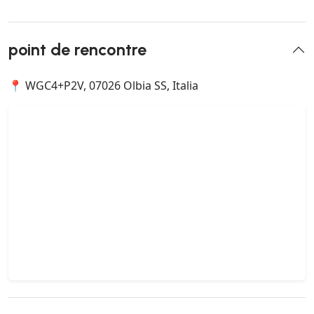
point de rencontre
📍 WGC4+P2V, 07026 Olbia SS, Italia