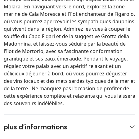
Molara. En naviguant vers le nord, explorez la zone
marine de Cala Moresca et l'îlot enchanteur de Figarolo,
où vous pourrez apercevoir les sympathiques dauphins
qui vivent dans la région. Admirez les vues à couper le
souffle du Capo Figari et de la suggestive Grotta della
Madonnina, et laissez-vous séduire par la beauté de
l'îlot de Mortorio, avec sa fascinante conformation
granitique et ses eaux émeraude. Pendant le voyage,
régalez votre palais avec un apéritif relaxant et un
délicieux déjeuner à bord, où vous pourrez déguster
des vins locaux et des mets sardes typiques de la mer et
de la terre. Ne manquez pas l'occasion de profiter de
cette expérience complète et relaxante qui vous laissera
des souvenirs indélébiles.
plus d’informations