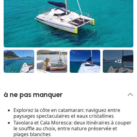
+12
à ne pas manquer
Explorez la côte en catamaran: naviguez entre
paysages spectaculaires et eaux cristallines
Tavolara et Cala Moresca: deux itinéraires à couper
le souffle au choix, entre nature préservée et
plages blanches