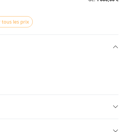
 tous les prix