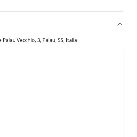
Palau Vecchio, 3, Palau, SS, Italia