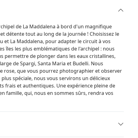
'archipel de La Maddalena à bord d'un magnifique
t détente tout au long de la journée ! Choisissez le
u et La Maddalena, pour adapter le circuit à vos
 îles les plus emblématiques de l'archipel : nous
 permettre de plonger dans les eaux cristallines,
 large de Spargi, Santa Maria et Budelli. Nous
e rose, que vous pourrez photographier et observer
 plus spéciale, nous vous servirons un délicieux
s frais et authentiques. Une expérience pleine de
u en famille, qui, nous en sommes sûrs, rendra vos