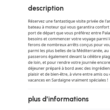
description
Réservez une fantastique visite privée de l
bateau à moteur qui vous garantira confort e
port de départ que vous préférez entre Pala
besoins et commencer votre voyage parmi les
ferons de nombreux arrêts conçus pour vous
parmi les plus belles de la Méditerranée, au
passerons également devant la célèbre plag
de loin, et pour rendre votre journée encore
déjeuner préparé à bord avec des ingrédient
plaisir et de bien-être, à vivre entre amis o
vacances en Sardaigne vraiment spéciales !
plus d’informations