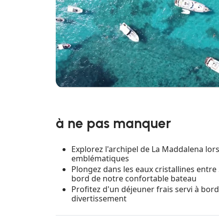
à ne pas manquer
Explorez l'archipel de La Maddalena lors d
emblématiques
Plongez dans les eaux cristallines entre
bord de notre confortable bateau
Profitez d'un déjeuner frais servi à bor
divertissement