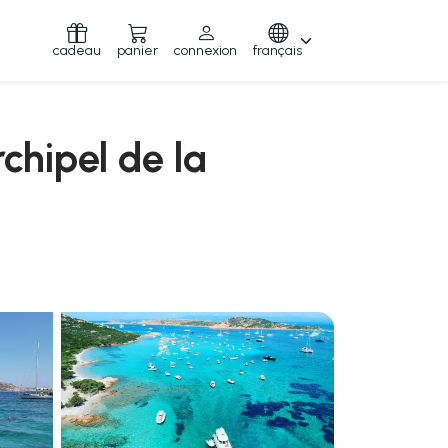
cadeau
panier
connexion
français
chipel de la