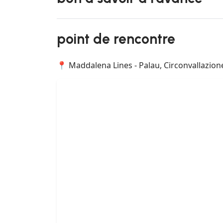
point de rencontre
📍 Maddalena Lines - Palau, Circonvallazione 