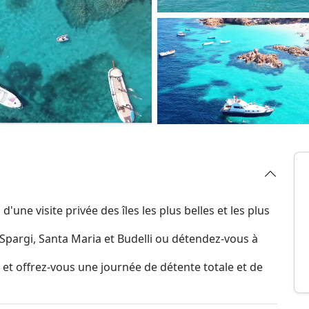
'une visite privée des îles les plus belles et les plus
 Spargi, Santa Maria et Budelli ou détendez-vous à
d et offrez-vous une journée de détente totale et de