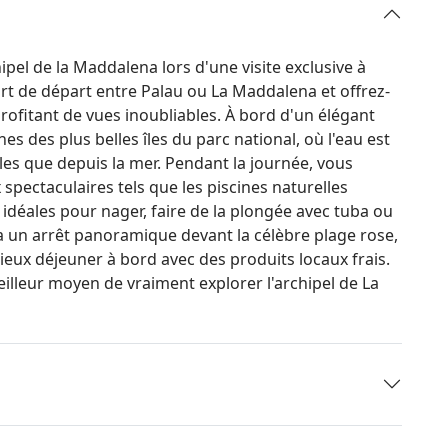
ipel de la Maddalena lors d'une visite exclusive à
rt de départ entre Palau ou La Maddalena et offrez-
rofitant de vues inoubliables. À bord d'un élégant
s des plus belles îles du parc national, où l'eau est
les que depuis la mer. Pendant la journée, vous
 spectaculaires tels que les piscines naturelles
, idéales pour nager, faire de la plongée avec tuba ou
ra un arrêt panoramique devant la célèbre plage rose,
cieux déjeuner à bord avec des produits locaux frais.
illeur moyen de vraiment explorer l'archipel de La