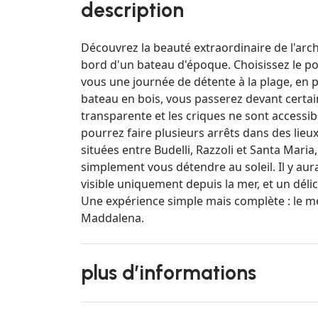
description
Découvrez la beauté extraordinaire de l'arch
bord d'un bateau d'époque. Choisissez le po
vous une journée de détente à la plage, en p
bateau en bois, vous passerez devant certaine
transparente et les criques ne sont accessib
pourrez faire plusieurs arrêts dans des lieux
situées entre Budelli, Razzoli et Santa Maria
simplement vous détendre au soleil. Il y au
visible uniquement depuis la mer, et un déli
Une expérience simple mais complète : le me
Maddalena.
plus d’informations