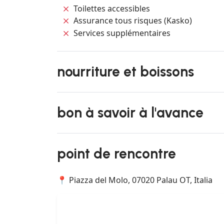
Toilettes accessibles
Assurance tous risques (Kasko)
Services supplémentaires
nourriture et boissons
bon à savoir à l'avance
point de rencontre
📍 Piazza del Molo, 07020 Palau OT, Italia