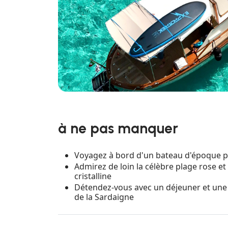
à ne pas manquer
Voyagez à bord d'un bateau d'époque par
Admirez de loin la célèbre plage rose et
cristalline
Détendez-vous avec un déjeuner et une c
de la Sardaigne