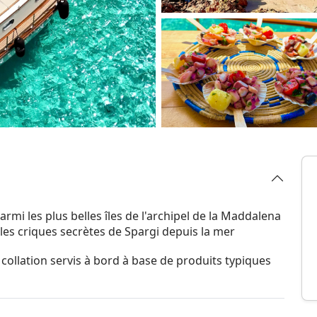
mi les plus belles îles de l'archipel de la Maddalena
 les criques secrètes de Spargi depuis la mer
ollation servis à bord à base de produits typiques