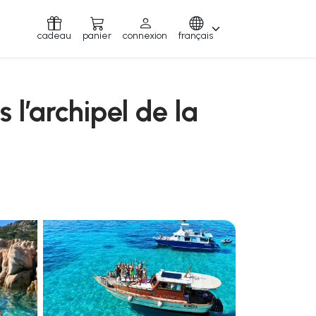
cadeau
panier
connexion
français
l’archipel de la