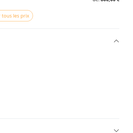
 tous les prix