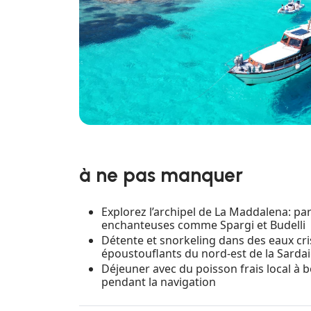
à ne pas manquer
Explorez l’archipel de La Maddalena: pa
enchanteuses comme Spargi et Budelli
Détente et snorkeling dans des eaux cri
époustouflants du nord-est de la Sarda
Déjeuner avec du poisson frais local à b
pendant la navigation