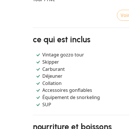
Voir
ce qui est inclus
Vintage gozzo tour
Skipper
Carburant
Déjeuner
Collation
Accessoires gonflables
Équipement de snorkeling
SUP
nourriture et boissons