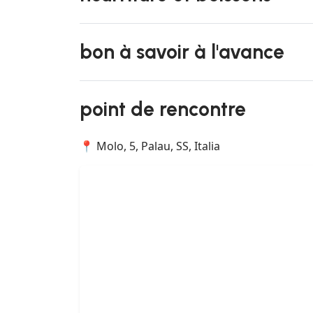
bon à savoir à l'avance
point de rencontre
📍 Molo, 5, Palau, SS, Italia