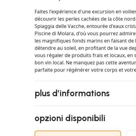
Faites l'expérience d'une excursion en voili
découvrir les perles cachées de la côte nord
Spiaggia delle Vacche, entourée d'eaux crista
Piscine di Molara, d'où vous pourrez admire
les magnifiques fonds marins en faisant de
détendre au soleil, en profitant de la vue d
vous régaler de produits frais et locaux, en
bon vin local. Ne manquez pas cette aventur
parfaite pour régénérer votre corps et votre
plus d’informations
opzioni disponibili