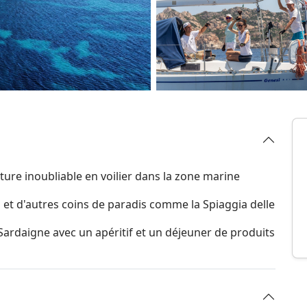
ture inoubliable en voilier dans la zone marine
a et d'autres coins de paradis comme la Spiaggia delle
ardaigne avec un apéritif et un déjeuner de produits