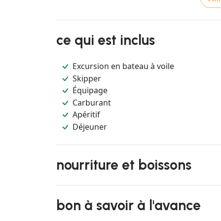
ce qui est inclus
Excursion en bateau à voile
Skipper
Équipage
Carburant
Apéritif
Déjeuner
nourriture et boissons
bon à savoir à l'avance