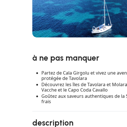
à ne pas manquer
Partez de Cala Girgolu et vivez une aven
protégée de Tavolara
Découvrez les îles de Tavolara et Molar
Vacche et le Capo Coda Cavallo
Goûtez aux saveurs authentiques de la S
frais
description