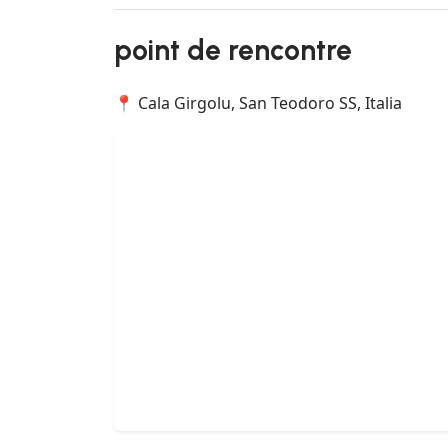
point de rencontre
📍 Cala Girgolu, San Teodoro SS, Italia