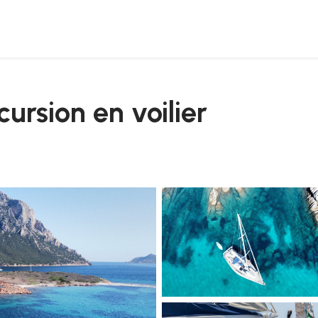
ursion en voilier