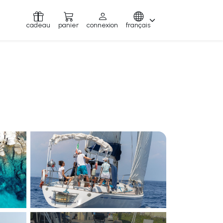
cadeau
panier
connexion
français