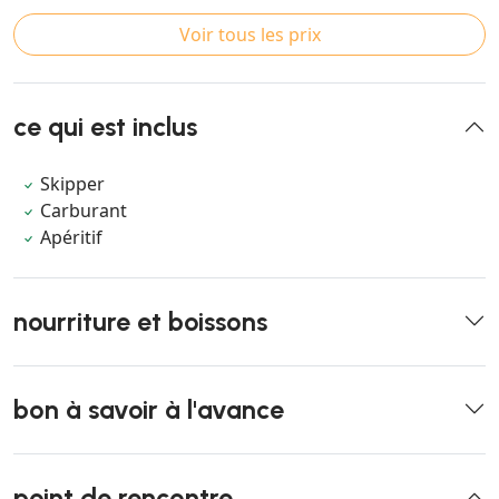
Voir tous les prix
ce qui est inclus
Skipper
Carburant
Apéritif
nourriture et boissons
bon à savoir à l'avance
point de rencontre