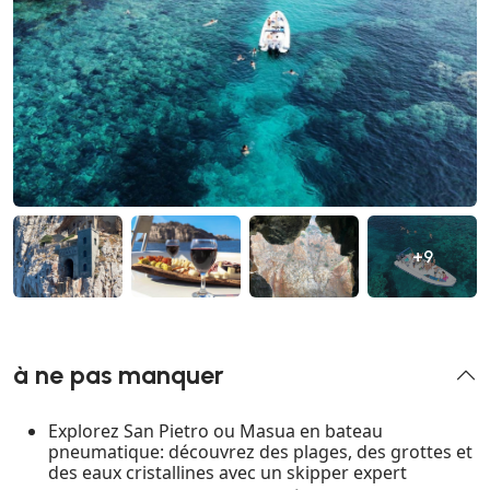
+9
à ne pas manquer
Explorez San Pietro ou Masua en bateau
pneumatique: découvrez des plages, des grottes et
des eaux cristallines avec un skipper expert