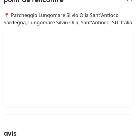
📍 Parcheggio Lungomare Silvio Olla Sant'Antioco
Sardegna, Lungomare Silvio Olla, Sant'Antioco, SU, Italia
avis