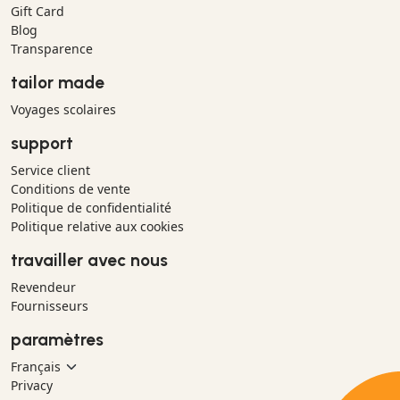
Gift Card
Blog
Transparence
tailor made
Voyages scolaires
support
Service client
Conditions de vente
Politique de confidentialité
Politique relative aux cookies
travailler avec nous
Revendeur
Fournisseurs
paramètres
Privacy