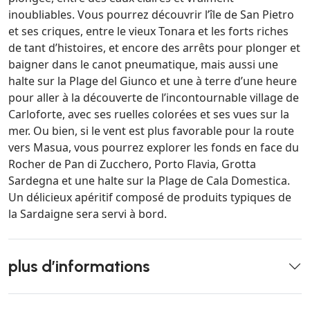
inoubliables. Vous pourrez découvrir l’île de San Pietro
et ses criques, entre le vieux Tonara et les forts riches
de tant d’histoires, et encore des arrêts pour plonger et
baigner dans le canot pneumatique, mais aussi une
halte sur la Plage del Giunco et une à terre d’une heure
pour aller à la découverte de l’incontournable village de
Carloforte, avec ses ruelles colorées et ses vues sur la
mer. Ou bien, si le vent est plus favorable pour la route
vers Masua, vous pourrez explorer les fonds en face du
Rocher de Pan di Zucchero, Porto Flavia, Grotta
Sardegna et une halte sur la Plage de Cala Domestica.
Un délicieux apéritif composé de produits typiques de
la Sardaigne sera servi à bord.
plus d’informations