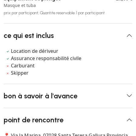
Masque et tuba
prix par participant, Quantite reservable: 1 par participant
ce qui est inclus
Location de dériveur
Assurance responsabilité civile
Carburant
Skipper
bon à savoir à l'avance
point de rencontre
📍 Via la Marina, 07028 Santa Teresa Gallura Provincia