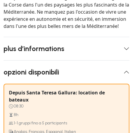
la Corse dans l'un des paysages les plus fascinants de la
Méditerranée. Ne manquez pas l'occasion de vivre une
expérience en autonomie et en sécurité, en immersion
dans l'une des plus belles mers de la Méditerranée!
plus d’informations
opzioni disponibili
Depuis Santa Teresa Gallura: location de
bateaux
08:30
8h
1-1 gruppi fino a 5 participants
Anglais, Français, Espagnol, Italien