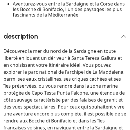
Aventurez-vous entre la Sardaigne et la Corse dans
les Bocche di Bonifacio, l'un des paysages les plus
fascinants de la Méditerranée
description
Découvrez la mer du nord de la Sardaigne en toute
liberté en louant un dériveur à Santa Teresa Gallura et
en choisissant votre itinéraire idéal. Vous pouvez
explorer le parc national de l'archipel de La Maddalena,
parmi ses eaux cristallines, ses criques cachées et ses
îles préservées, ou vous rendre dans la zone marine
protégée de Capo Testa Punta Falcone, une étendue de
côte sauvage caractérisée par des falaises de granit et
des vues spectaculaires. Pour ceux qui souhaitent vivre
une aventure encore plus complète, il est possible de se
rendre aux Bocche di Bonifacio et dans les îles
françaises voisines, en naviguant entre la Sardaigne et