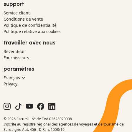
support
Service client
Conditions de vente
Politique de confidentialité
Politique relative aux cookies
travailler avec nous
Revendeur
Fournisseurs
paramètres
Privacy
© 2026 Escursì - N° de TVA 02628920908
Inscrite au registre régional des agences de voyages et de tourisme de
Sardaigne Aut. 456 - D.R. n. 1558/19