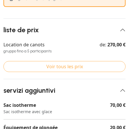
liste de prix
Location de canots
de:
270,00 €
gruppo fino a 5 participants
Voir tous les prix
servizi aggiuntivi
Sac isotherme
70,00 €
Sac isotherme avec glace
Équipement de plongée
20,00 €