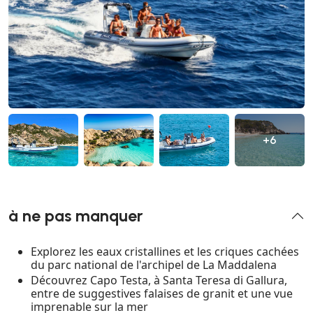
+6
à ne pas manquer
Explorez les eaux cristallines et les criques cachées
du parc national de l'archipel de La Maddalena
Découvrez Capo Testa, à Santa Teresa di Gallura,
entre de suggestives falaises de granit et une vue
imprenable sur la mer