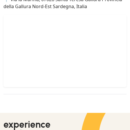
della Gallura Nord-Est Sardegna, Italia
experience