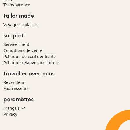
Transparence
tailor made
Voyages scolaires
support
Service client
Conditions de vente
Politique de confidentialité
Politique relative aux cookies
travailler avec nous
Revendeur
Fournisseurs
paramètres
Privacy