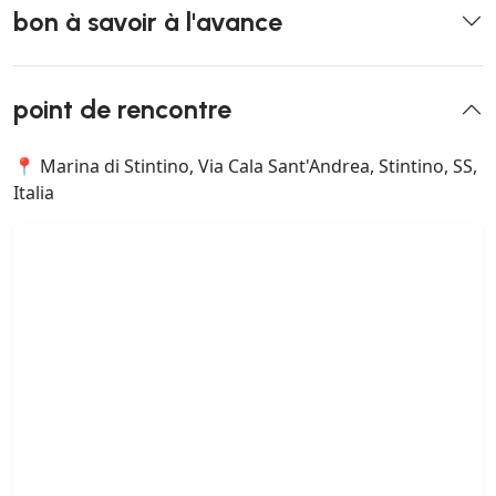
bon à savoir à l'avance
point de rencontre
📍 Marina di Stintino, Via Cala Sant'Andrea, Stintino, SS,
Italia