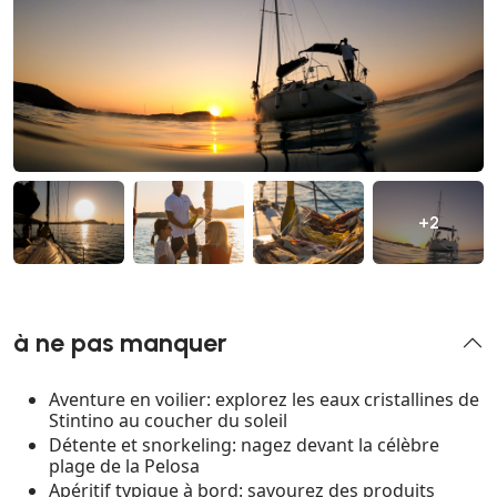
+2
à ne pas manquer
Aventure en voilier: explorez les eaux cristallines de
Stintino au coucher du soleil
Détente et snorkeling: nagez devant la célèbre
plage de la Pelosa
Apéritif typique à bord: savourez des produits