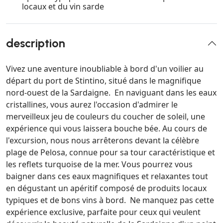
locaux et du vin sarde
description
Vivez une aventure inoubliable à bord d'un voilier au
départ du port de Stintino, situé dans le magnifique
nord-ouest de la Sardaigne. En naviguant dans les eaux
cristallines, vous aurez l'occasion d'admirer le
merveilleux jeu de couleurs du coucher de soleil, une
expérience qui vous laissera bouche bée. Au cours de
l'excursion, nous nous arrêterons devant la célèbre
plage de Pelosa, connue pour sa tour caractéristique et
les reflets turquoise de la mer. Vous pourrez vous
baigner dans ces eaux magnifiques et relaxantes tout
en dégustant un apéritif composé de produits locaux
typiques et de bons vins à bord. Ne manquez pas cette
expérience exclusive, parfaite pour ceux qui veulent