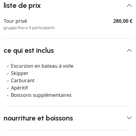
liste de prix
Tour privé
280,00 €
gruppo fino a 4 participants
ce qui est inclus
Excursion en bateau à voile
Skipper
Carburant
Apéritif
Boissons supplémentaires
nourriture et boissons