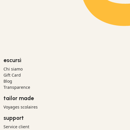
escursì
Chi siamo
Gift Card
Blog
Transparence
tailor made
Voyages scolaires
support
Service client