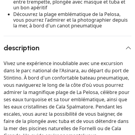
entre trempette, plongée avec masque et tuba et
un bon apéritif
Découvrez la plage emblématique de la Pelosa,
vous pourrez l'admirer et la photographier depuis
la mer, à bord d'un canot pneumatique
description
Vivez une expérience inoubliable avec une excursion
dans le parc national de l'Asinara, au départ du port de
Stintino. À bord d'un confortable bateau pneumatique,
vous naviguerez le long de la côte d'où vous pourrez
admirer la magnifique plage de La Pelosa, célèbre pour
ses eaux turquoise et sa tour emblématique, ainsi que
les eaux cristallines de Cala Spalmatore. Pendant les
escales, vous aurez la possibilité de vous baigner, de
faire de la plongée avec tuba et de vous détendre dans
la mer des piscines naturelles de Fornelli ou de Cala