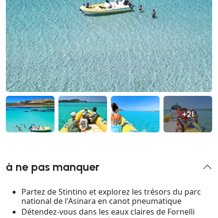
+21
à ne pas manquer
Partez de Stintino et explorez les trésors du parc
national de l'Asinara en canot pneumatique
Détendez-vous dans les eaux claires de Fornelli