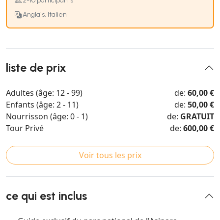
2-10 participants
Anglais, Italien
liste de prix
Adultes (âge: 12 - 99)
de:
60,00 €
Enfants (âge: 2 - 11)
de:
50,00 €
Nourrisson (âge: 0 - 1)
de:
GRATUIT
Tour Privé
de:
600,00 €
Voir tous les prix
ce qui est inclus