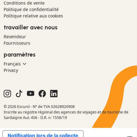
Conditions de vente
Politique de confidentialité
Politique relative aux cookies
travailler avec nous
Revendeur
Fournisseurs
paramètres
Privacy
© 2026 Escursì - N° de TVA 02628920908
Inscrite au registre régional des agences de voyages et de tourisme de
Sardaigne Aut. 456 - D.R. n. 1558/19
Notification lors de la collecte