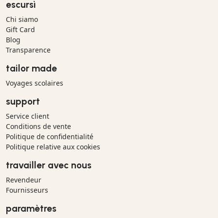
escursì
Chi siamo
Gift Card
Blog
Transparence
tailor made
Voyages scolaires
support
Service client
Conditions de vente
Politique de confidentialité
Politique relative aux cookies
travailler avec nous
Revendeur
Fournisseurs
paramètres