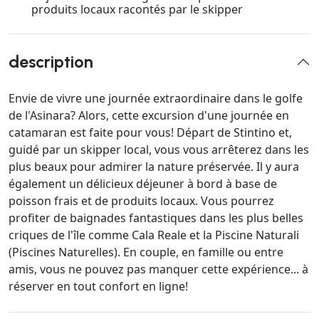
produits locaux racontés par le skipper
description
Envie de vivre une journée extraordinaire dans le golfe
de l'Asinara? Alors, cette excursion d'une journée en
catamaran est faite pour vous! Départ de Stintino et,
guidé par un skipper local, vous vous arrêterez dans les
plus beaux pour admirer la nature préservée. Il y aura
également un délicieux déjeuner à bord à base de
poisson frais et de produits locaux. Vous pourrez
profiter de baignades fantastiques dans les plus belles
criques de l'île comme Cala Reale et la Piscine Naturali
(Piscines Naturelles). En couple, en famille ou entre
amis, vous ne pouvez pas manquer cette expérience... à
réserver en tout confort en ligne!