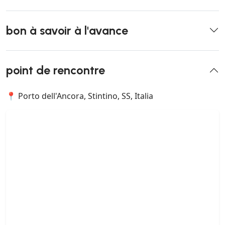
bon à savoir à l'avance
point de rencontre
📍 Porto dell'Ancora, Stintino, SS, Italia