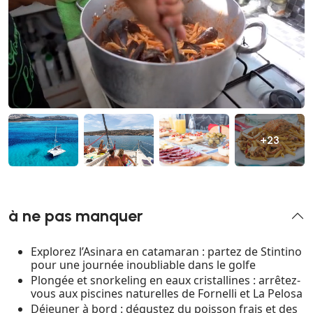
+23
à ne pas manquer
Explorez l’Asinara en catamaran : partez de Stintino
pour une journée inoubliable dans le golfe
Plongée et snorkeling en eaux cristallines : arrêtez-
vous aux piscines naturelles de Fornelli et La Pelosa
Déjeuner à bord : dégustez du poisson frais et des