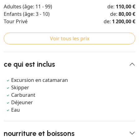
Adultes (âge: 11 - 99)
de:
110,00 €
Enfants (âge: 3 - 10)
de:
80,00 €
Tour Privé
de:
1 200,00 €
Voir tous les prix
ce qui est inclus
Excursion en catamaran
Skipper
Carburant
Déjeuner
Eau
nourriture et boissons