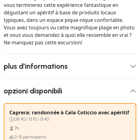
vous terminerez cette expérience fantastique en
dégustant un apéritif à base de produits locaux
typiques, dans un espace pique-nique confortable.
Vous avez toujours vu cette magnifique plage en photo
et vous vous demandez à quoi elle ressemble en vrai ?
Ne manquez pas cette excursion!
plus d’informations
opzioni disponibili
Caprera: randonnée à Cala Coticcio avec apéritif
08:40 / 13:10 / 13:40
7h
2-15 participants