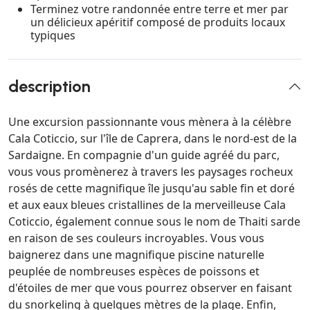
Terminez votre randonnée entre terre et mer par
un délicieux apéritif composé de produits locaux
typiques
description
Une excursion passionnante vous mènera à la célèbre
Cala Coticcio, sur l'île de Caprera, dans le nord-est de la
Sardaigne. En compagnie d'un guide agréé du parc,
vous vous promènerez à travers les paysages rocheux
rosés de cette magnifique île jusqu'au sable fin et doré
et aux eaux bleues cristallines de la merveilleuse Cala
Coticcio, également connue sous le nom de Thaiti sarde
en raison de ses couleurs incroyables. Vous vous
baignerez dans une magnifique piscine naturelle
peuplée de nombreuses espèces de poissons et
d'étoiles de mer que vous pourrez observer en faisant
du snorkeling à quelques mètres de la plage. Enfin,