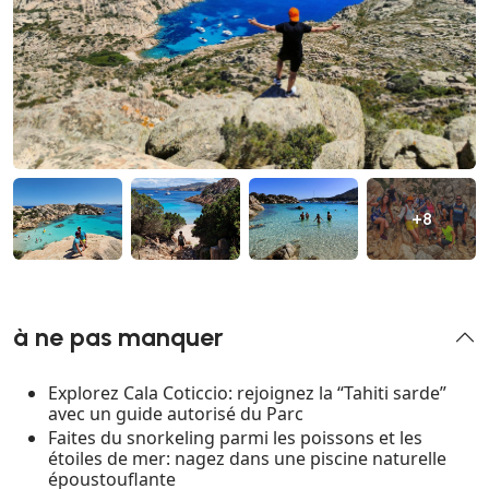
+8
à ne pas manquer
Explorez Cala Coticcio: rejoignez la “Tahiti sarde”
avec un guide autorisé du Parc
Faites du snorkeling parmi les poissons et les
étoiles de mer: nagez dans une piscine naturelle
époustouflante