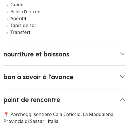
Guide
Billet d'entrée
Apéritif
Tapis de sol
Transfert
nourriture et boissons
bon à savoir à l'avance
point de rencontre
📍 Parcheggi sentiero Cala Coticcio, La Maddalena,
Provincia di Sassari, Italia