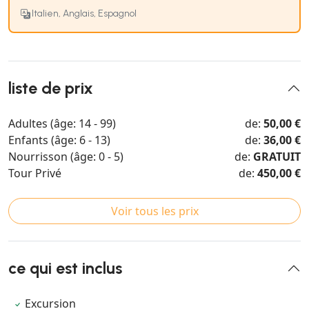
Italien, Anglais, Espagnol
liste de prix
Adultes (âge: 14 - 99)
de:
50,00 €
Enfants (âge: 6 - 13)
de:
36,00 €
Nourrisson (âge: 0 - 5)
de:
GRATUIT
Tour Privé
de:
450,00 €
Voir tous les prix
ce qui est inclus
Excursion