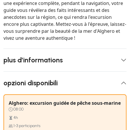
une expérience complète, pendant la navigation, votre
guide vous révélera des faits intéressants et des
anecdotes sur la région, ce qui rendra l'excursion
encore plus captivante. Mettez-vous à l'épreuve, laissez-
vous surprendre par la beauté de la mer d'Alghero et
vivez une aventure authentique !
plus d’informations
opzioni disponibili
Alghero: excursion guidée de pêche sous-marine
08:00
4h
1-3 participants