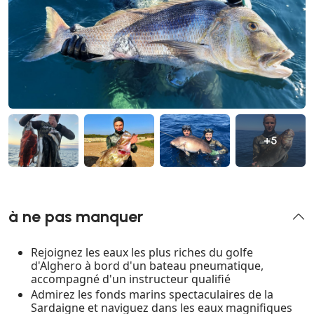
+5
à ne pas manquer
Rejoignez les eaux les plus riches du golfe
d'Alghero à bord d'un bateau pneumatique,
accompagné d'un instructeur qualifié
Admirez les fonds marins spectaculaires de la
Sardaigne et naviguez dans les eaux magnifiques