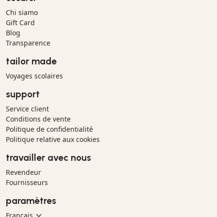
Chi siamo
Gift Card
Blog
Transparence
tailor made
Voyages scolaires
support
Service client
Conditions de vente
Politique de confidentialité
Politique relative aux cookies
travailler avec nous
Revendeur
Fournisseurs
paramètres