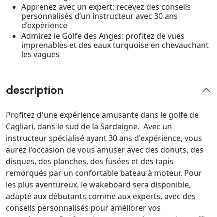
Apprenez avec un expert: recevez des conseils
personnalisés d’un instructeur avec 30 ans
d’expérience
Admirez le Golfe des Anges: profitez de vues
imprenables et des eaux turquoise en chevauchant
les vagues
description
Profitez d'une expérience amusante dans le golfe de
Cagliari, dans le sud de la Sardaigne. Avec un
instructeur spécialisé ayant 30 ans d'expérience, vous
aurez l'occasion de vous amuser avec des donuts, des
disques, des planches, des fusées et des tapis
remorqués par un confortable bateau à moteur. Pour
les plus aventureux, le wakeboard sera disponible,
adapté aux débutants comme aux experts, avec des
conseils personnalisés pour améliorer vos