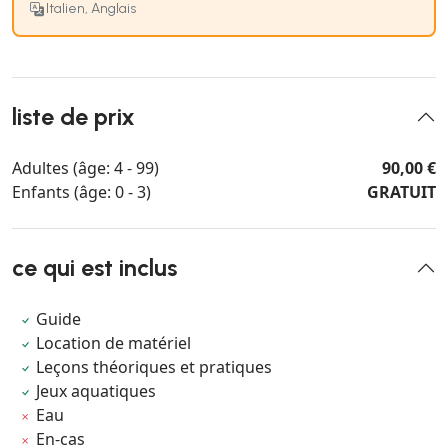
Italien, Anglais
liste de prix
Adultes (âge: 4 - 99)
90,00 €
Enfants (âge: 0 - 3)
GRATUIT
ce qui est inclus
Guide
Location de matériel
Leçons théoriques et pratiques
Jeux aquatiques
Eau
En-cas