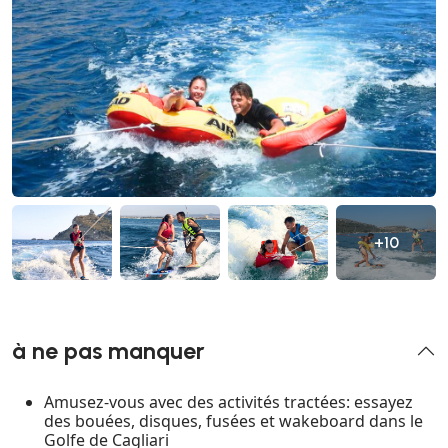
+10
à ne pas manquer
Amusez-vous avec des activités tractées: essayez
des bouées, disques, fusées et wakeboard dans le
Golfe de Cagliari