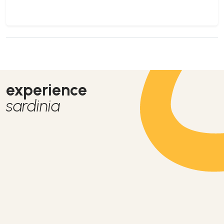
experience
sardinia