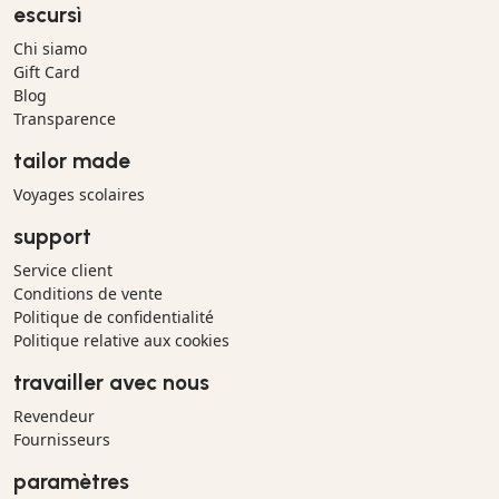
escursì
Chi siamo
Gift Card
Blog
Transparence
tailor made
Voyages scolaires
support
Service client
Conditions de vente
Politique de confidentialité
Politique relative aux cookies
travailler avec nous
Revendeur
Fournisseurs
paramètres