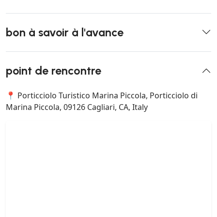
bon à savoir à l'avance
point de rencontre
📍 Porticciolo Turistico Marina Piccola, Porticciolo di
Marina Piccola, 09126 Cagliari, CA, Italy