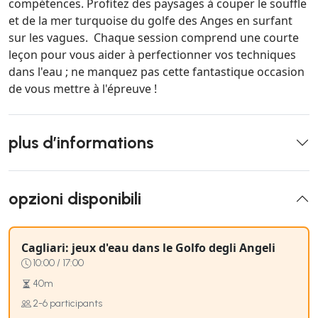
compétences. Profitez des paysages à couper le souffle
et de la mer turquoise du golfe des Anges en surfant
sur les vagues. Chaque session comprend une courte
leçon pour vous aider à perfectionner vos techniques
dans l'eau ; ne manquez pas cette fantastique occasion
de vous mettre à l'épreuve !
plus d’informations
opzioni disponibili
Cagliari: jeux d'eau dans le Golfo degli Angeli
10:00 / 17:00
40m
2-6 participants