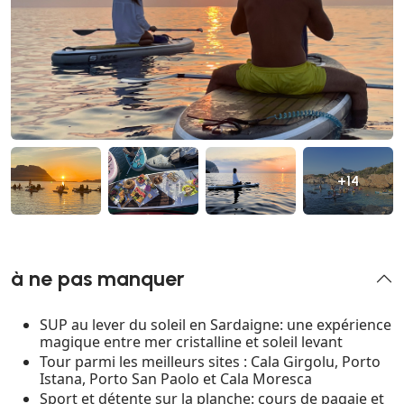
+14
à ne pas manquer
SUP au lever du soleil en Sardaigne: une expérience
magique entre mer cristalline et soleil levant
Tour parmi les meilleurs sites : Cala Girgolu, Porto
Istana, Porto San Paolo et Cala Moresca
Sport et détente sur la planche: cours de pagaie et