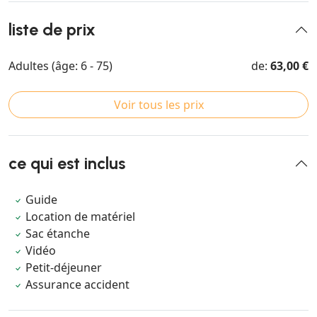
liste de prix
Adultes (âge: 6 - 75)
de:
63,00 €
Voir tous les prix
ce qui est inclus
Guide
Location de matériel
Sac étanche
Vidéo
Petit-déjeuner
Assurance accident