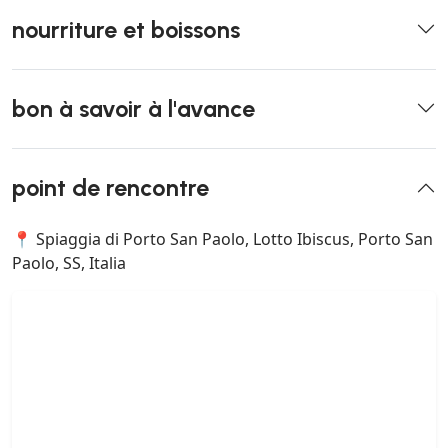
nourriture et boissons
bon à savoir à l'avance
point de rencontre
📍 Spiaggia di Porto San Paolo, Lotto Ibiscus, Porto San
Paolo, SS, Italia