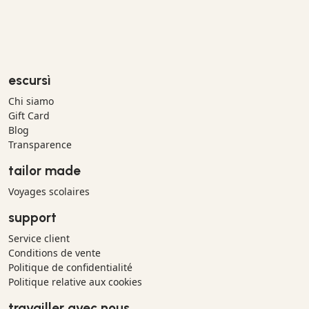
escursì
Chi siamo
Gift Card
Blog
Transparence
tailor made
Voyages scolaires
support
Service client
Conditions de vente
Politique de confidentialité
Politique relative aux cookies
travailler avec nous