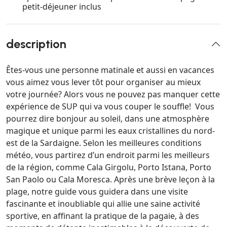
petit-déjeuner inclus
description
Êtes-vous une personne matinale et aussi en vacances
vous aimez vous lever tôt pour organiser au mieux
votre journée? Alors vous ne pouvez pas manquer cette
expérience de SUP qui va vous couper le souffle! Vous
pourrez dire bonjour au soleil, dans une atmosphère
magique et unique parmi les eaux cristallines du nord-
est de la Sardaigne. Selon les meilleures conditions
météo, vous partirez d’un endroit parmi les meilleurs
de la région, comme Cala Girgolu, Porto Istana, Porto
San Paolo ou Cala Moresca. Après une brève leçon à la
plage, notre guide vous guidera dans une visite
fascinante et inoubliable qui allie une saine activité
sportive, en affinant la pratique de la pagaie, à des