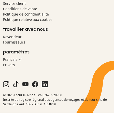
Service client
Conditions de vente
Politique de confidentialité
Politique relative aux cookies
travailler avec nous
Revendeur
Fournisseurs
paramètres
Privacy
© 2026 Escursì - N° de TVA 02628920908
Inscrite au registre régional des agences de voyages et de tourisme de
Sardaigne Aut. 456 - D.R. n. 1558/19