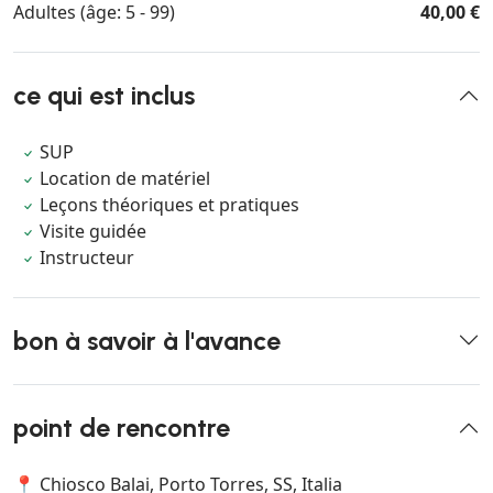
Adultes (âge: 5 - 99)
40,00 €
ce qui est inclus
SUP
Location de matériel
Leçons théoriques et pratiques
Visite guidée
Instructeur
bon à savoir à l'avance
point de rencontre
📍 Chiosco Balai, Porto Torres, SS, Italia