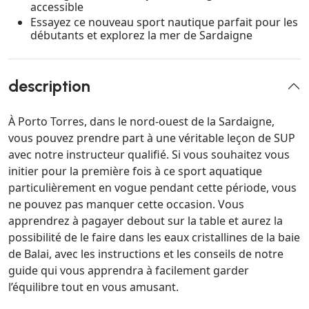
accessible
Essayez ce nouveau sport nautique parfait pour les
débutants et explorez la mer de Sardaigne
description
À Porto Torres, dans le nord-ouest de la Sardaigne,
vous pouvez prendre part à une véritable leçon de SUP
avec notre instructeur qualifié. Si vous souhaitez vous
initier pour la première fois à ce sport aquatique
particulièrement en vogue pendant cette période, vous
ne pouvez pas manquer cette occasion. Vous
apprendrez à pagayer debout sur la table et aurez la
possibilité de le faire dans les eaux cristallines de la baie
de Balai, avec les instructions et les conseils de notre
guide qui vous apprendra à facilement garder
l’équilibre tout en vous amusant.