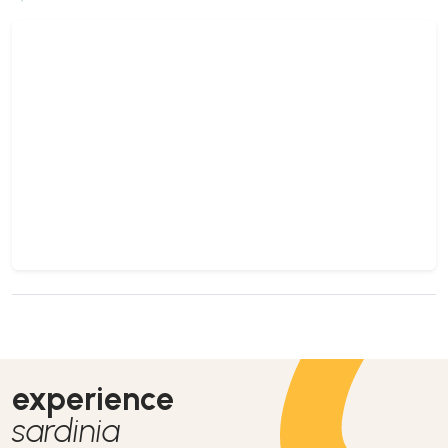
experience
sardinia