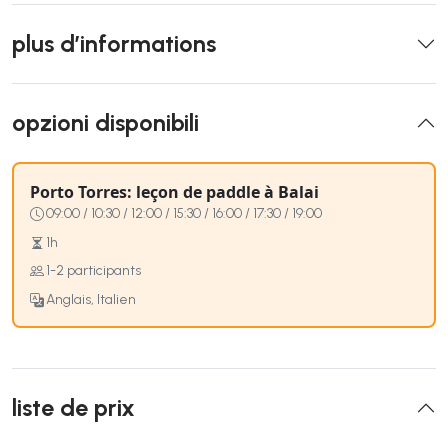
plus d’informations
opzioni disponibili
Porto Torres: leçon de paddle à Balai
09:00 / 10:30 / 12:00 / 15:30 / 16:00 / 17:30 / 19:00
1h
1-2 participants
Anglais, Italien
liste de prix