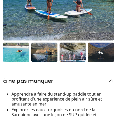
+6
à ne pas manquer
Apprendre à faire du stand-up paddle tout en
profitant d'une expérience de plein air sûre et
amusante en mer
Explorez les eaux turquoises du nord de la
Sardaigne avec une leçon de SUP guidée et