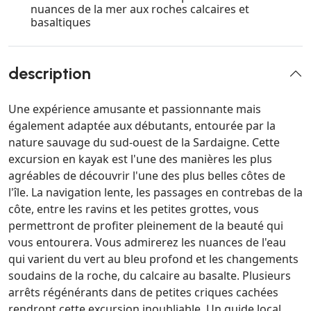
nuances de la mer aux roches calcaires et
basaltiques
description
Une expérience amusante et passionnante mais
également adaptée aux débutants, entourée par la
nature sauvage du sud-ouest de la Sardaigne. Cette
excursion en kayak est l'une des manières les plus
agréables de découvrir l'une des plus belles côtes de
l'île. La navigation lente, les passages en contrebas de la
côte, entre les ravins et les petites grottes, vous
permettront de profiter pleinement de la beauté qui
vous entourera. Vous admirerez les nuances de l'eau
qui varient du vert au bleu profond et les changements
soudains de la roche, du calcaire au basalte. Plusieurs
arrêts régénérants dans de petites criques cachées
rendront cette excursion inoubliable. Un guide local