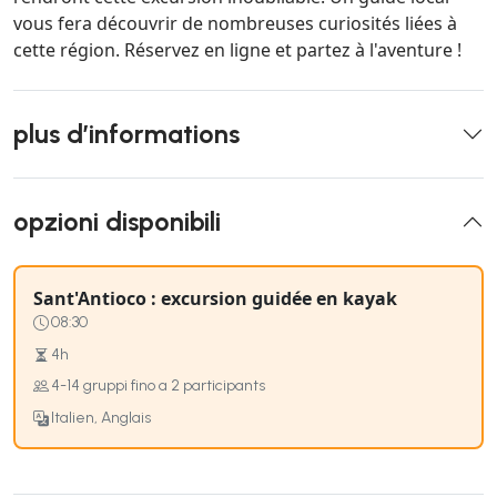
vous fera découvrir de nombreuses curiosités liées à
cette région. Réservez en ligne et partez à l'aventure !
plus d’informations
opzioni disponibili
Sant'Antioco : excursion guidée en kayak
08:30
4h
4-14 gruppi fino a 2 participants
Italien, Anglais