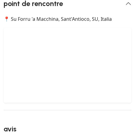
point de rencontre
📍 Su Forru 'a Macchina, Sant'Antioco, SU, Italia
avis