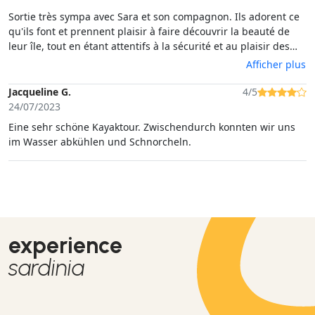
Sortie très sympa avec Sara et son compagnon. Ils adorent ce
qu'ils font et prennent plaisir à faire découvrir la beauté de
leur île, tout en étant attentifs à la sécurité et au plaisir des
clients qu'ils accompagnent.
Afficher plus
Jacqueline G.
4/5
24/07/2023
Eine sehr schöne Kayaktour. Zwischendurch konnten wir uns
im Wasser abkühlen und Schnorcheln.
experience
sardinia