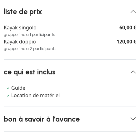
liste de prix
Kayak singolo
60,00 €
gruppo fino a 1 participants
Kayak doppio
120,00 €
gruppo fino a 2 participants
ce qui est inclus
Guide
Location de matériel
bon à savoir à l'avance