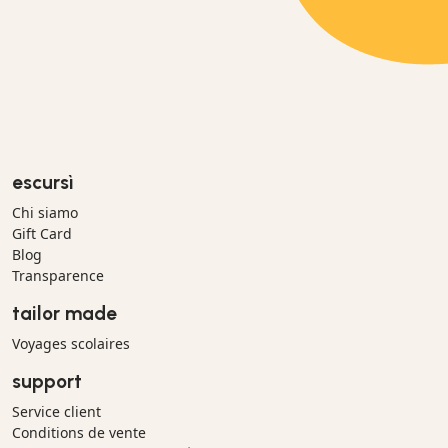
escursì
Chi siamo
Gift Card
Blog
Transparence
tailor made
Voyages scolaires
support
Service client
Conditions de vente