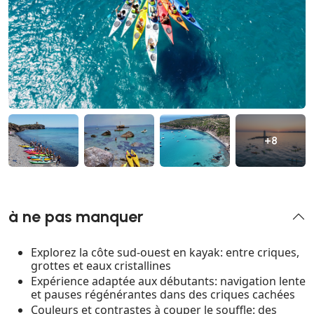
+8
à ne pas manquer
Explorez la côte sud-ouest en kayak: entre criques,
grottes et eaux cristallines
Expérience adaptée aux débutants: navigation lente
et pauses régénérantes dans des criques cachées
Couleurs et contrastes à couper le souffle: des