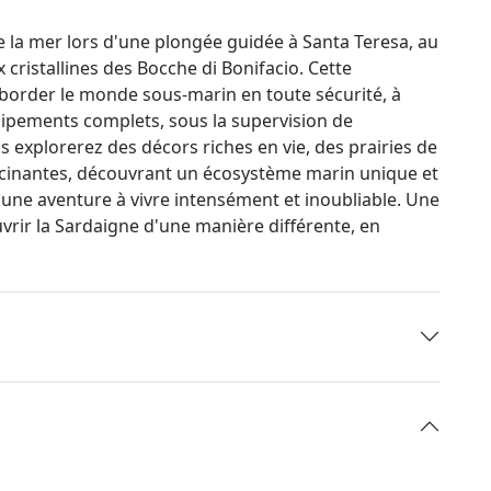
 la mer lors d'une plongée guidée à Santa Teresa, au
cristallines des Bocche di Bonifacio. Cette
border le monde sous-marin en toute sécurité, à
équipements complets, sous la supervision de
s explorerez des décors riches en vie, des prairies de
scinantes, découvrant un écosystème marin unique et
une aventure à vivre intensément et inoubliable. Une
uvrir la Sardaigne d'une manière différente, en