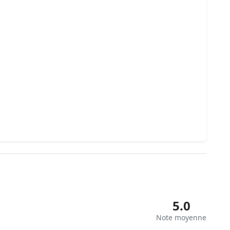
5.0
Note moyenne