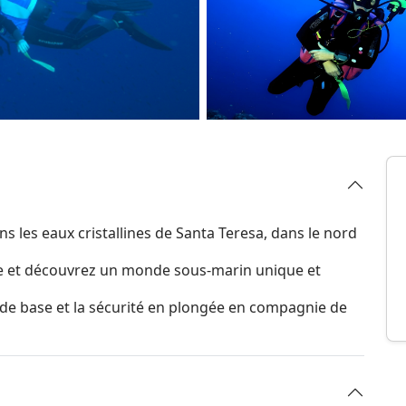
 les eaux cristallines de Santa Teresa, dans le nord
re et découvrez un monde sous-marin unique et
 de base et la sécurité en plongée en compagnie de