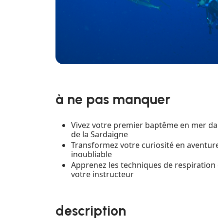
à ne pas manquer
Vivez votre premier baptême en mer dans
de la Sardaigne
Transformez votre curiosité en aventu
inoubliable
Apprenez les techniques de respiration
votre instructeur
description