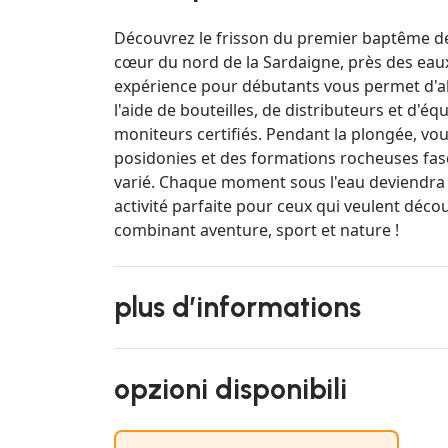
Découvrez le frisson du premier baptême de
cœur du nord de la Sardaigne, près des eaux 
expérience pour débutants vous permet d'a
l'aide de bouteilles, de distributeurs et d'
moniteurs certifiés. Pendant la plongée, vou
posidonies et des formations rocheuses fa
varié. Chaque moment sous l'eau deviendra 
activité parfaite pour ceux qui veulent déco
combinant aventure, sport et nature !
plus d’informations
opzioni disponibili