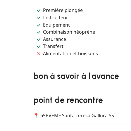
Première plongée
Instructeur
Equipement
Combinaison néoprène
Assurance
Transfert
Alimentation et boissons
bon à savoir à l'avance
point de rencontre
📍 65PV+MF Santa Teresa Gallura SS