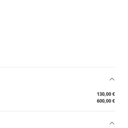
130,00 €
600,00 €