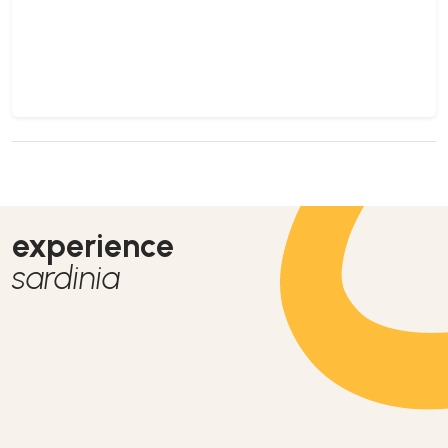
experience
sardinia