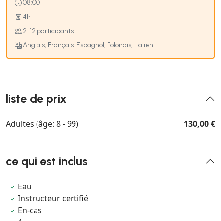
08:00
4h
2-12 participants
Anglais, Français, Espagnol, Polonais, Italien
liste de prix
Adultes (âge: 8 - 99)
130,00 €
ce qui est inclus
Eau
Instructeur certifié
En-cas