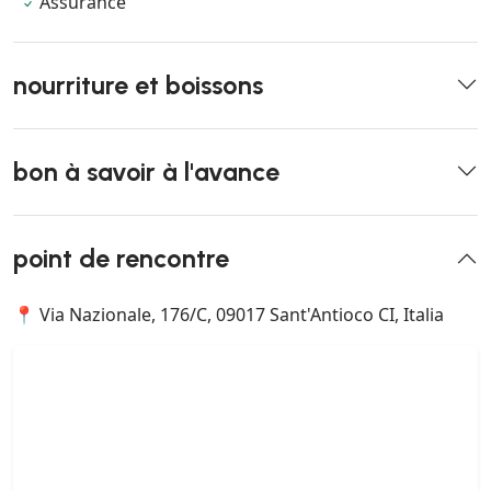
Assurance
nourriture et boissons
bon à savoir à l'avance
point de rencontre
📍 Via Nazionale, 176/C, 09017 Sant'Antioco CI, Italia