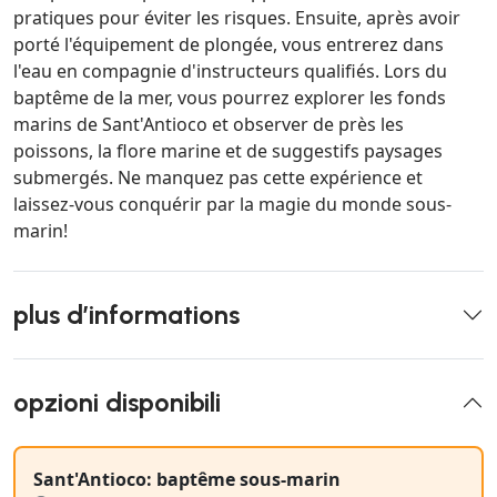
pratiques pour éviter les risques. Ensuite, après avoir
porté l'équipement de plongée, vous entrerez dans
l'eau en compagnie d'instructeurs qualifiés. Lors du
baptême de la mer, vous pourrez explorer les fonds
marins de Sant'Antioco et observer de près les
poissons, la flore marine et de suggestifs paysages
submergés. Ne manquez pas cette expérience et
laissez-vous conquérir par la magie du monde sous-
marin!
plus d’informations
opzioni disponibili
Sant'Antioco: baptême sous-marin