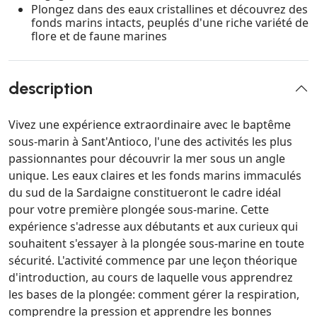
Plongez dans des eaux cristallines et découvrez des
fonds marins intacts, peuplés d'une riche variété de
flore et de faune marines
description
Vivez une expérience extraordinaire avec le baptême
sous-marin à Sant'Antioco, l'une des activités les plus
passionnantes pour découvrir la mer sous un angle
unique. Les eaux claires et les fonds marins immaculés
du sud de la Sardaigne constitueront le cadre idéal
pour votre première plongée sous-marine. Cette
expérience s'adresse aux débutants et aux curieux qui
souhaitent s'essayer à la plongée sous-marine en toute
sécurité. L'activité commence par une leçon théorique
d'introduction, au cours de laquelle vous apprendrez
les bases de la plongée: comment gérer la respiration,
comprendre la pression et apprendre les bonnes