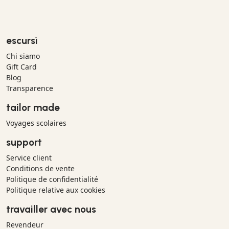
escursì
Chi siamo
Gift Card
Blog
Transparence
tailor made
Voyages scolaires
support
Service client
Conditions de vente
Politique de confidentialité
Politique relative aux cookies
travailler avec nous
Revendeur