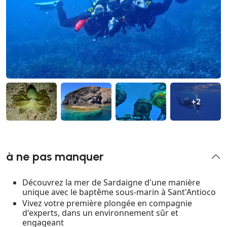
+2
à ne pas manquer
Découvrez la mer de Sardaigne d'une manière
unique avec le baptême sous-marin à Sant'Antioco
Vivez votre première plongée en compagnie
d'experts, dans un environnement sûr et
engageant