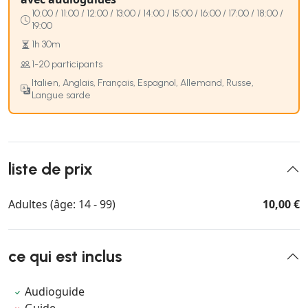
10:00 / 11:00 / 12:00 / 13:00 / 14:00 / 15:00 / 16:00 / 17:00 / 18:00 /
19:00
1h 30m
1-20 participants
Italien, Anglais, Français, Espagnol, Allemand, Russe,
Langue sarde
liste de prix
Adultes (âge: 14 - 99)
10,00 €
ce qui est inclus
Audioguide