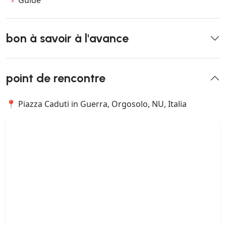
Guide
bon à savoir à l'avance
point de rencontre
📍 Piazza Caduti in Guerra, Orgosolo, NU, Italia