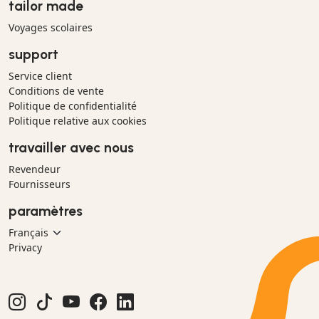
tailor made
Voyages scolaires
support
Service client
Conditions de vente
Politique de confidentialité
Politique relative aux cookies
travailler avec nous
Revendeur
Fournisseurs
paramètres
Privacy