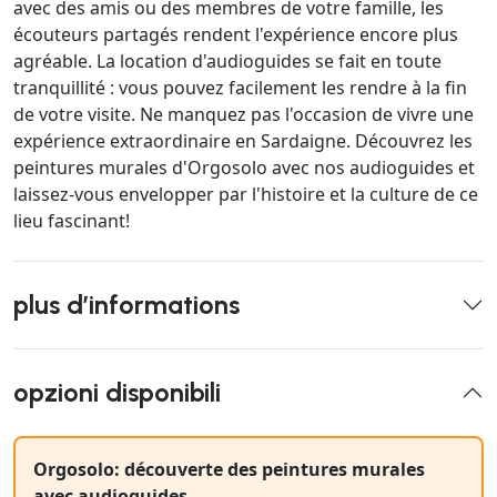
avec des amis ou des membres de votre famille, les
écouteurs partagés rendent l'expérience encore plus
agréable. La location d'audioguides se fait en toute
tranquillité : vous pouvez facilement les rendre à la fin
de votre visite. Ne manquez pas l'occasion de vivre une
expérience extraordinaire en Sardaigne. Découvrez les
peintures murales d'Orgosolo avec nos audioguides et
laissez-vous envelopper par l'histoire et la culture de ce
lieu fascinant!
plus d’informations
opzioni disponibili
Orgosolo: découverte des peintures murales
avec audioguides