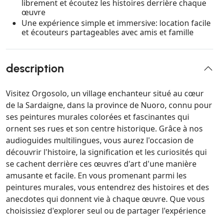
librement et écoutez les histoires derrière chaque
œuvre
Une expérience simple et immersive: location facile
et écouteurs partageables avec amis et famille
description
Visitez Orgosolo, un village enchanteur situé au cœur
de la Sardaigne, dans la province de Nuoro, connu pour
ses peintures murales colorées et fascinantes qui
ornent ses rues et son centre historique. Grâce à nos
audioguides multilingues, vous aurez l'occasion de
découvrir l'histoire, la signification et les curiosités qui
se cachent derrière ces œuvres d'art d'une manière
amusante et facile. En vous promenant parmi les
peintures murales, vous entendrez des histoires et des
anecdotes qui donnent vie à chaque œuvre. Que vous
choisissiez d'explorer seul ou de partager l'expérience