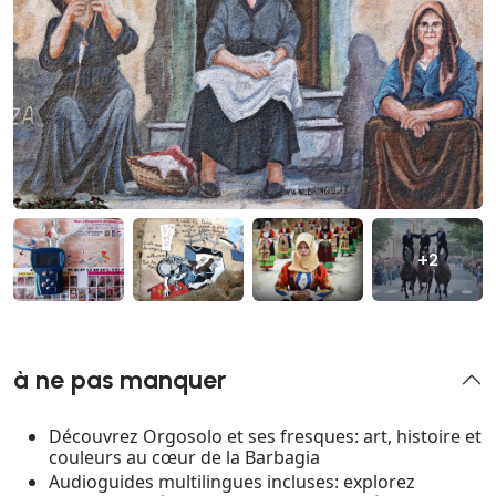
+2
à ne pas manquer
Découvrez Orgosolo et ses fresques: art, histoire et
couleurs au cœur de la Barbagia
Audioguides multilingues incluses: explorez