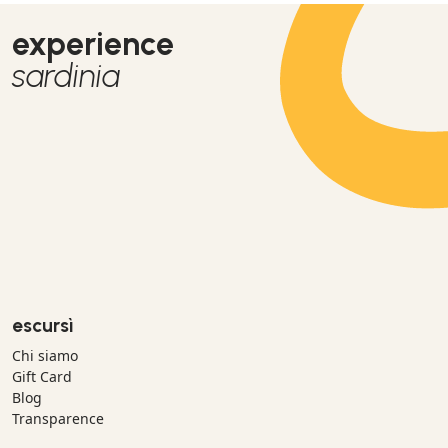
experience
sardinia
escursì
Chi siamo
Gift Card
Blog
Transparence