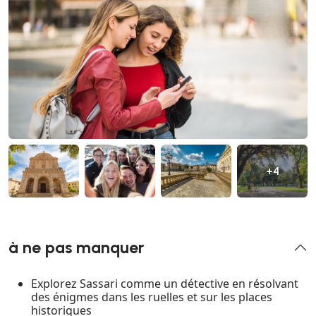
+4
à ne pas manquer
Explorez Sassari comme un détective en résolvant
des énigmes dans les ruelles et sur les places
historiques