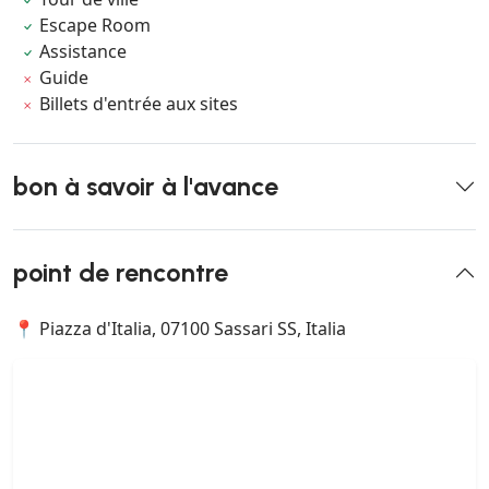
Escape Room
Assistance
Guide
Billets d'entrée aux sites
bon à savoir à l'avance
point de rencontre
📍 Piazza d'Italia, 07100 Sassari SS, Italia