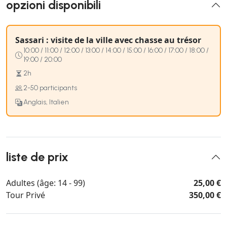
opzioni disponibili
Sassari : visite de la ville avec chasse au trésor
10:00 / 11:00 / 12:00 / 13:00 / 14:00 / 15:00 / 16:00 / 17:00 / 18:00 /
19:00 / 20:00
2h
2-50 participants
Anglais, Italien
liste de prix
Adultes (âge: 14 - 99)
25,00 €
Tour Privé
350,00 €