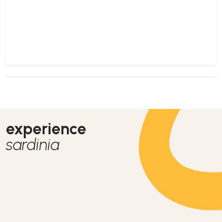
experience
sardinia