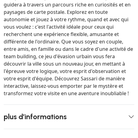
guidera à travers un parcours riche en curiosités et en
paysages de carte postale. Explorez en toute
autonomie et jouez à votre rythme, quand et avec qui
vous voulez : c'est l'activité idéale pour ceux qui
recherchent une expérience flexible, amusante et
différente de l'ordinaire. Que vous soyez en couple,
entre amis, en famille ou dans le cadre d'une activité de
team building, ce jeu d'évasion urbain vous fera
découvrir la ville sous un nouveau jour, en mettant à
l'épreuve votre logique, votre esprit d'observation et
votre esprit d'équipe. Découvrez Sassari de manière
interactive, laissez-vous emporter par le mystère et
transformez votre visite en une aventure inoubliable !
plus d’informations