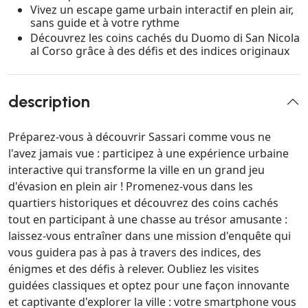
Vivez un escape game urbain interactif en plein air,
sans guide et à votre rythme
Découvrez les coins cachés du Duomo di San Nicola
al Corso grâce à des défis et des indices originaux
description
Préparez-vous à découvrir Sassari comme vous ne
l'avez jamais vue : participez à une expérience urbaine
interactive qui transforme la ville en un grand jeu
d'évasion en plein air ! Promenez-vous dans les
quartiers historiques et découvrez des coins cachés
tout en participant à une chasse au trésor amusante :
laissez-vous entraîner dans une mission d'enquête qui
vous guidera pas à pas à travers des indices, des
énigmes et des défis à relever. Oubliez les visites
guidées classiques et optez pour une façon innovante
et captivante d'explorer la ville : votre smartphone vous