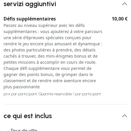
servizi aggiuntivi
Défis supplémentaires
10,00 €
Passez au niveau supérieur avec les défis
supplémentaires : vous ajouterez à votre parcours
une série d'épreuves spéciales conçues pour
rendre le jeu encore plus amusant et dynamique :
des photos particulières à prendre, des détails
cachés à trouver, des mini-énigmes bonus et de
petites missions à accomplir en cours de route.
Chaque défi supplémentaire vous permet de
gagner des points bonus, de grimper dans le
classement et de rendre votre aventure encore
plus passionnante
prix par participant, Quantite reservable: 1 par participant
ce qui est inclus
Tour de ville