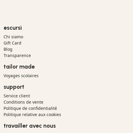
escursì
Chi siamo
Gift Card
Blog
Transparence
tailor made
Voyages scolaires
support
Service client
Conditions de vente
Politique de confidentialité
Politique relative aux cookies
travailler avec nous