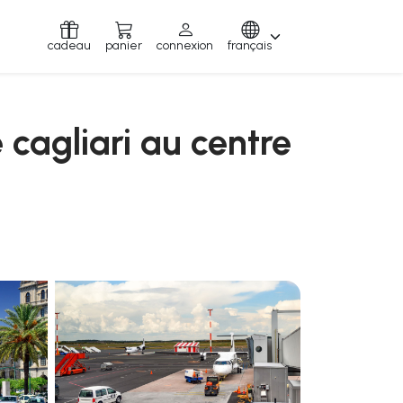
cadeau
panier
connexion
français
e cagliari au centre