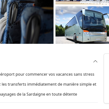
'aéroport pour commencer vos vacances sans stress
sez les transferts immédiatement de manière simple et
aysages de la Sardaigne en toute détente