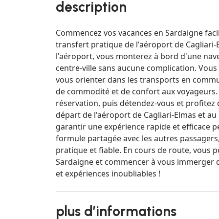
description
Commencez vos vacances en Sardaigne facile
transfert pratique de l'aéroport de Cagliari-
l'aéroport, vous monterez à bord d'une nav
centre-ville sans aucune complication. Vous
vous orienter dans les transports en commu
de commodité et de confort aux voyageurs. 
réservation, puis détendez-vous et profitez d
départ de l'aéroport de Cagliari-Elmas et au 
garantir une expérience rapide et efficace p
formule partagée avec les autres passagers,
pratique et fiable. En cours de route, vous 
Sardaigne et commencer à vous immerger da
et expériences inoubliables !
plus d’informations