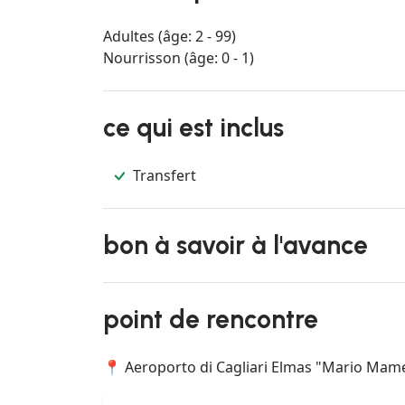
Adultes (âge: 2 - 99)
Nourrisson (âge: 0 - 1)
ce qui est inclus
Transfert
bon à savoir à l'avance
point de rencontre
📍 Aeroporto di Cagliari Elmas "Mario Mameli