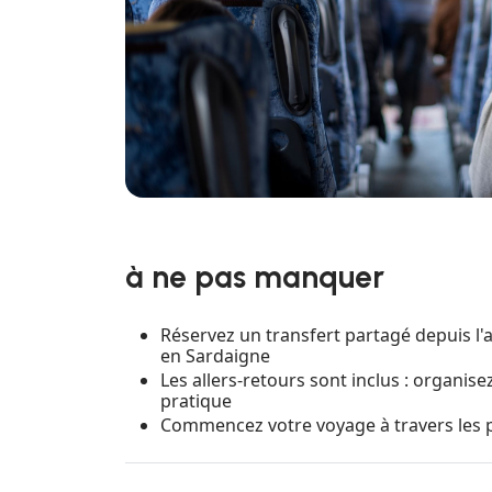
à ne pas manquer
Réservez un transfert partagé depuis l
en Sardaigne
Les allers-retours sont inclus : organi
pratique
Commencez votre voyage à travers les p