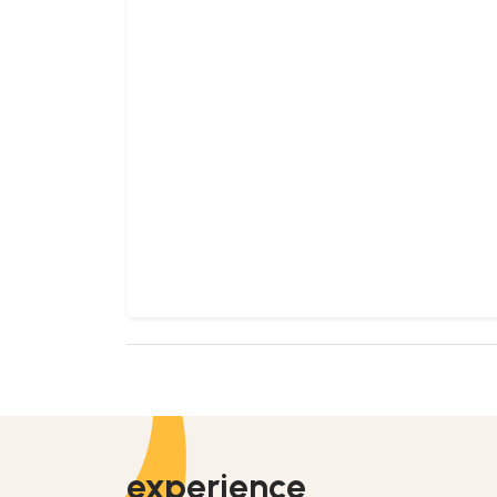
experience