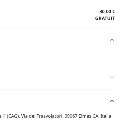
30,00 €
GRATUIT
" (CAG), Via dei Trasvolatori, 09067 Elmas CA, Italia