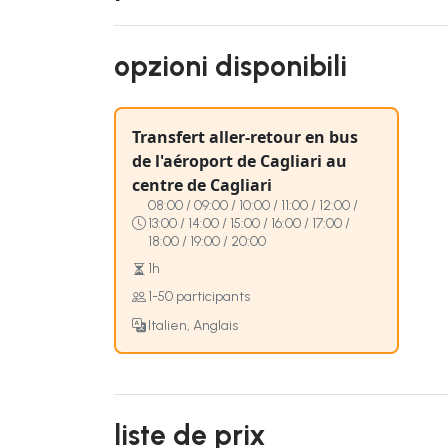
opzioni disponibili
Transfert aller-retour en bus
de l'aéroport de Cagliari au
centre de Cagliari
08:00 / 09:00 / 10:00 / 11:00 / 12:00 /
13:00 / 14:00 / 15:00 / 16:00 / 17:00 /
18:00 / 19:00 / 20:00
1h
1-50 participants
Italien, Anglais
liste de prix