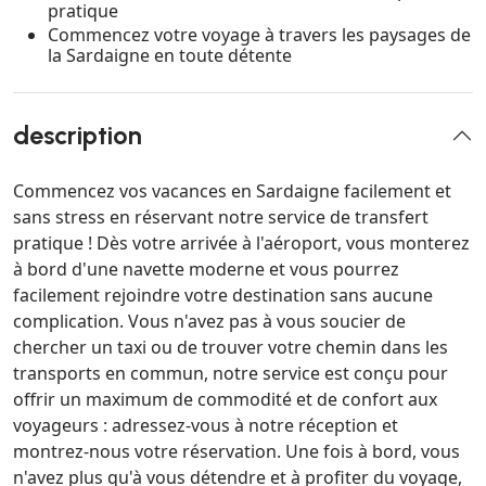
pratique
Commencez votre voyage à travers les paysages de
la Sardaigne en toute détente
description
Commencez vos vacances en Sardaigne facilement et
sans stress en réservant notre service de transfert
pratique ! Dès votre arrivée à l'aéroport, vous monterez
à bord d'une navette moderne et vous pourrez
facilement rejoindre votre destination sans aucune
complication. Vous n'avez pas à vous soucier de
chercher un taxi ou de trouver votre chemin dans les
transports en commun, notre service est conçu pour
offrir un maximum de commodité et de confort aux
voyageurs : adressez-vous à notre réception et
montrez-nous votre réservation. Une fois à bord, vous
n'avez plus qu'à vous détendre et à profiter du voyage,