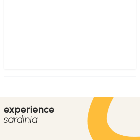
experience
sardinia