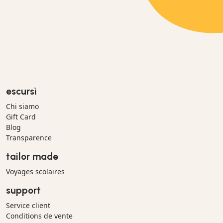
escursì
Chi siamo
Gift Card
Blog
Transparence
tailor made
Voyages scolaires
support
Service client
Conditions de vente