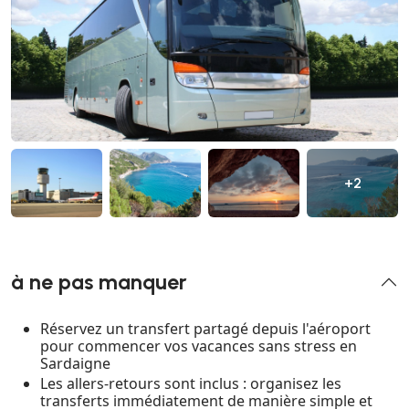
+2
à ne pas manquer
Réservez un transfert partagé depuis l'aéroport
pour commencer vos vacances sans stress en
Sardaigne
Les allers-retours sont inclus : organisez les
transferts immédiatement de manière simple et