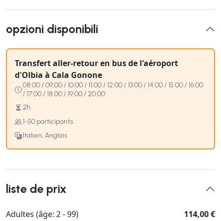
opzioni disponibili
Transfert aller-retour en bus de l'aéroport
d'Olbia à Cala Gonone
08:00 / 09:00 / 10:00 / 11:00 / 12:00 / 13:00 / 14:00 / 15:00 / 16:00
/ 17:00 / 18:00 / 19:00 / 20:00
2h
1-50 participants
Italien, Anglais
liste de prix
Adultes (âge: 2 - 99)
114,00 €