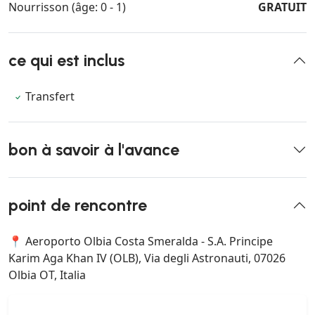
Nourrisson (âge: 0 - 1)
GRATUIT
ce qui est inclus
Transfert
bon à savoir à l'avance
point de rencontre
📍 Aeroporto Olbia Costa Smeralda - S.A. Principe
Karim Aga Khan IV (OLB), Via degli Astronauti, 07026
Olbia OT, Italia