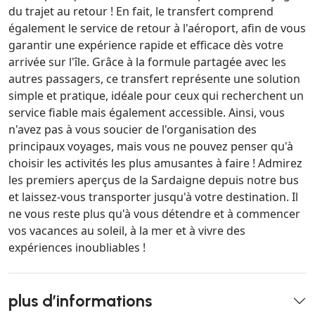
du trajet au retour ! En fait, le transfert comprend
également le service de retour à l'aéroport, afin de vous
garantir une expérience rapide et efficace dès votre
arrivée sur l'île. Grâce à la formule partagée avec les
autres passagers, ce transfert représente une solution
simple et pratique, idéale pour ceux qui recherchent un
service fiable mais également accessible. Ainsi, vous
n'avez pas à vous soucier de l'organisation des
principaux voyages, mais vous ne pouvez penser qu'à
choisir les activités les plus amusantes à faire ! Admirez
les premiers aperçus de la Sardaigne depuis notre bus
et laissez-vous transporter jusqu'à votre destination. Il
ne vous reste plus qu'à vous détendre et à commencer
vos vacances au soleil, à la mer et à vivre des
expériences inoubliables !
plus d’informations