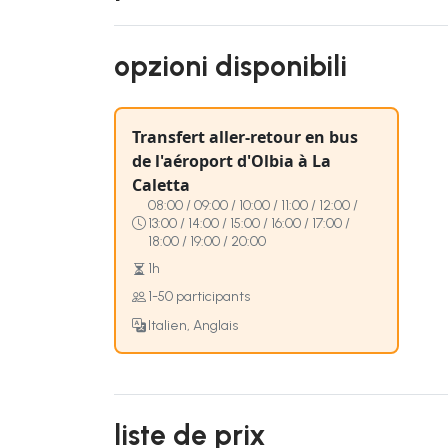
opzioni disponibili
Transfert aller-retour en bus
de l'aéroport d'Olbia à La
Caletta
08:00 / 09:00 / 10:00 / 11:00 / 12:00 /
13:00 / 14:00 / 15:00 / 16:00 / 17:00 /
18:00 / 19:00 / 20:00
1h
1-50 participants
Italien, Anglais
liste de prix