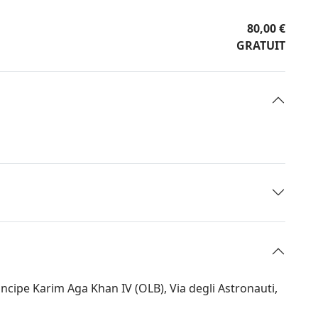
80,00 €
GRATUIT
ncipe Karim Aga Khan IV (OLB), Via degli Astronauti,