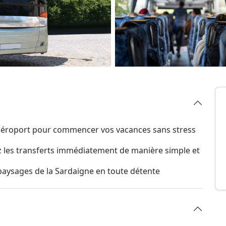
'aéroport pour commencer vos vacances sans stress
sez les transferts immédiatement de manière simple et
aysages de la Sardaigne en toute détente