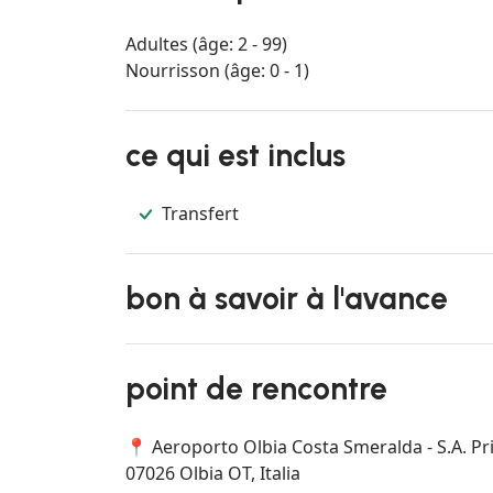
Adultes (âge: 2 - 99)
Nourrisson (âge: 0 - 1)
ce qui est inclus
Transfert
bon à savoir à l'avance
point de rencontre
📍 Aeroporto Olbia Costa Smeralda - S.A. Pri
07026 Olbia OT, Italia