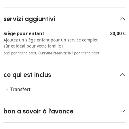
servizi aggiuntivi
Siège pour enfant
20,00 €
Ajoutez un siège enfant pour un service complet,
sûr et idéal pour votre famille !
prix par participant, Quantite reservable: 1 par participant
ce qui est inclus
Transfert
bon à savoir à l'avance