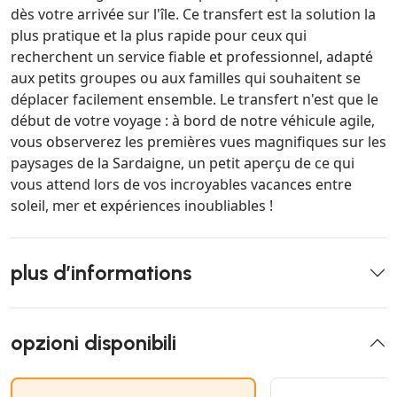
dès votre arrivée sur l'île. Ce transfert est la solution la
plus pratique et la plus rapide pour ceux qui
recherchent un service fiable et professionnel, adapté
aux petits groupes ou aux familles qui souhaitent se
déplacer facilement ensemble. Le transfert n'est que le
début de votre voyage : à bord de notre véhicule agile,
vous observerez les premières vues magnifiques sur les
paysages de la Sardaigne, un petit aperçu de ce qui
vous attend lors de vos incroyables vacances entre
soleil, mer et expériences inoubliables !
plus d’informations
opzioni disponibili