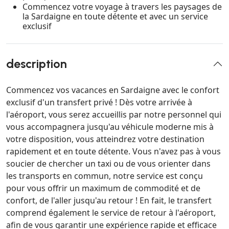
Commencez votre voyage à travers les paysages de
la Sardaigne en toute détente et avec un service
exclusif
description
Commencez vos vacances en Sardaigne avec le confort
exclusif d'un transfert privé ! Dès votre arrivée à
l'aéroport, vous serez accueillis par notre personnel qui
vous accompagnera jusqu'au véhicule moderne mis à
votre disposition, vous atteindrez votre destination
rapidement et en toute détente. Vous n'avez pas à vous
soucier de chercher un taxi ou de vous orienter dans
les transports en commun, notre service est conçu
pour vous offrir un maximum de commodité et de
confort, de l'aller jusqu'au retour ! En fait, le transfert
comprend également le service de retour à l'aéroport,
afin de vous garantir une expérience rapide et efficace