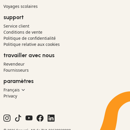
Voyages scolaires
support
Service client
Conditions de vente
Politique de confidentialité
Politique relative aux cookies
travailler avec nous
Revendeur
Fournisseurs
paramètres
Privacy