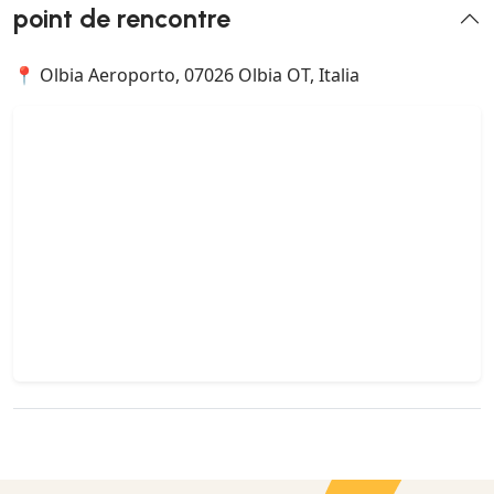
point de rencontre
📍 Olbia Aeroporto, 07026 Olbia OT, Italia