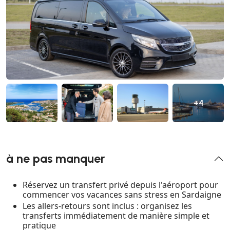
+4
à ne pas manquer
Réservez un transfert privé depuis l'aéroport pour
commencer vos vacances sans stress en Sardaigne
Les allers-retours sont inclus : organisez les
transferts immédiatement de manière simple et
pratique