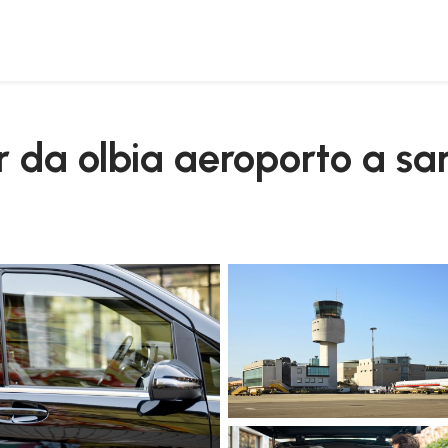
/r da olbia aeroporto a s