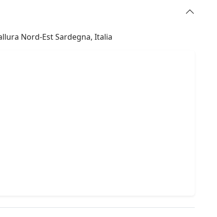
llura Nord-Est Sardegna, Italia