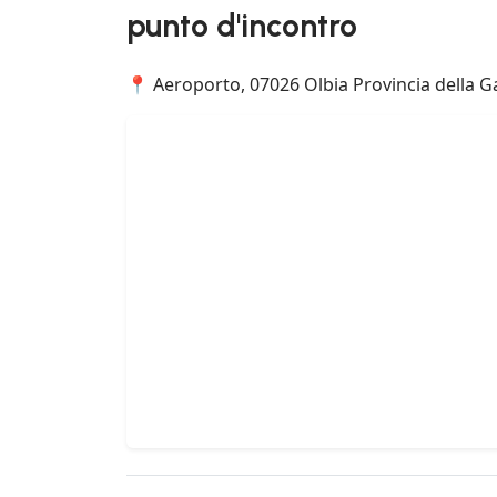
punto d'incontro
📍 Aeroporto, 07026 Olbia Provincia della Ga