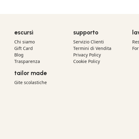
escursì
supporto
la
Chi siamo
Servizio Clienti
Res
Gift Card
Termini di Vendita
For
Blog
Privacy Policy
Trasparenza
Cookie Policy
tailor made
Gite scolastiche