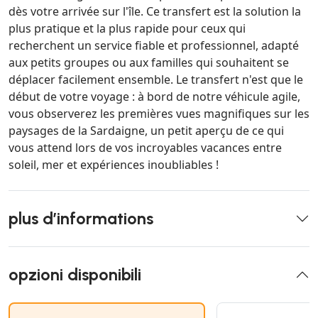
dès votre arrivée sur l'île. Ce transfert est la solution la
plus pratique et la plus rapide pour ceux qui
recherchent un service fiable et professionnel, adapté
aux petits groupes ou aux familles qui souhaitent se
déplacer facilement ensemble. Le transfert n'est que le
début de votre voyage : à bord de notre véhicule agile,
vous observerez les premières vues magnifiques sur les
paysages de la Sardaigne, un petit aperçu de ce qui
vous attend lors de vos incroyables vacances entre
soleil, mer et expériences inoubliables !
plus d’informations
opzioni disponibili