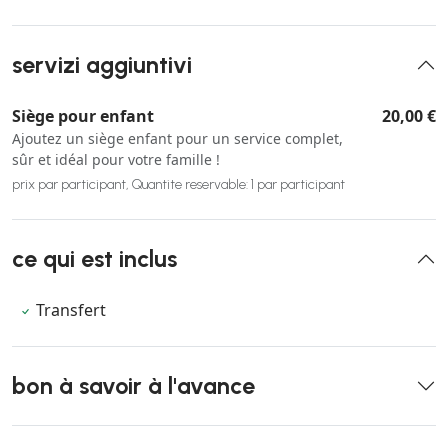
servizi aggiuntivi
Siège pour enfant
20,00 €
Ajoutez un siège enfant pour un service complet,
sûr et idéal pour votre famille !
prix par participant, Quantite reservable: 1 par participant
ce qui est inclus
Transfert
bon à savoir à l'avance