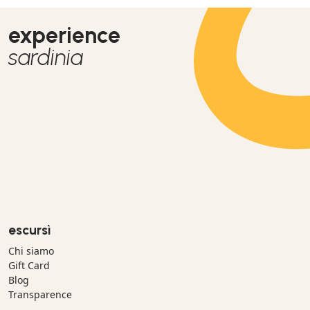
experience
sardinia
escursì
Chi siamo
Gift Card
Blog
Transparence