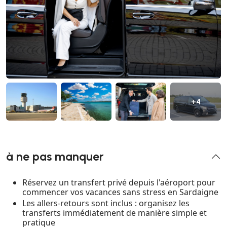
+4
à ne pas manquer
Réservez un transfert privé depuis l'aéroport pour
commencer vos vacances sans stress en Sardaigne
Les allers-retours sont inclus : organisez les
transferts immédiatement de manière simple et
pratique