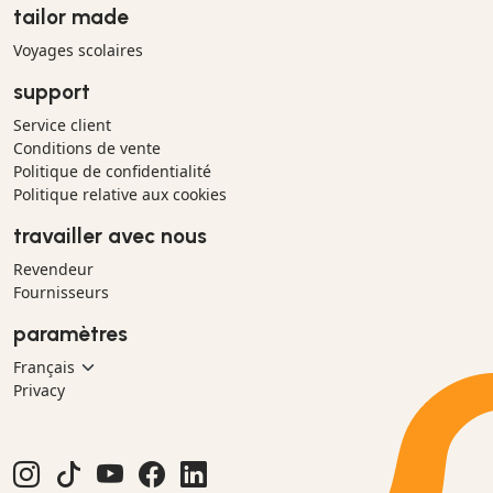
tailor made
Voyages scolaires
support
Service client
Conditions de vente
Politique de confidentialité
Politique relative aux cookies
travailler avec nous
Revendeur
Fournisseurs
paramètres
Privacy