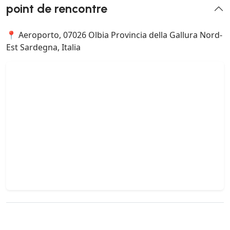
point de rencontre
📍 Aeroporto, 07026 Olbia Provincia della Gallura Nord-
Est Sardegna, Italia