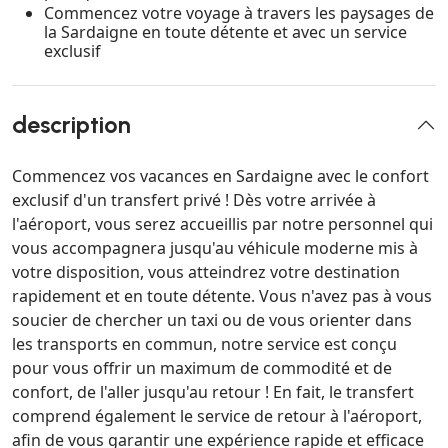
Commencez votre voyage à travers les paysages de
la Sardaigne en toute détente et avec un service
exclusif
description
Commencez vos vacances en Sardaigne avec le confort
exclusif d'un transfert privé ! Dès votre arrivée à
l'aéroport, vous serez accueillis par notre personnel qui
vous accompagnera jusqu'au véhicule moderne mis à
votre disposition, vous atteindrez votre destination
rapidement et en toute détente. Vous n'avez pas à vous
soucier de chercher un taxi ou de vous orienter dans
les transports en commun, notre service est conçu
pour vous offrir un maximum de commodité et de
confort, de l'aller jusqu'au retour ! En fait, le transfert
comprend également le service de retour à l'aéroport,
afin de vous garantir une expérience rapide et efficace