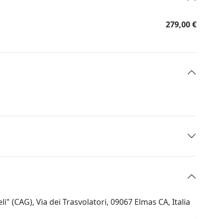
279,00 €
" (CAG), Via dei Trasvolatori, 09067 Elmas CA, Italia