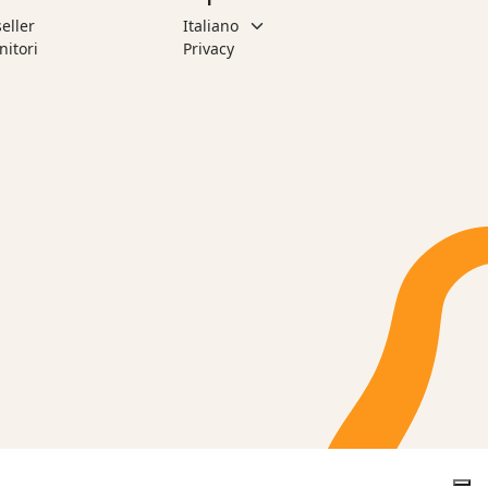
eller
nitori
Privacy