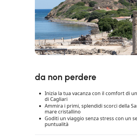
da non perdere
Inizia la tua vacanza con il comfort di 
di Cagliari
Ammira i primi, splendidi scorci della 
mare cristallino
Goditi un viaggio senza stress con un ser
puntualità