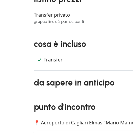
Transfer privato
gruppo fino a 3 partecipanti
cosa è incluso
Transfer
da sapere in anticipo
punto d'incontro
📍 Aeroporto di Cagliari Elmas "Mario Mameli