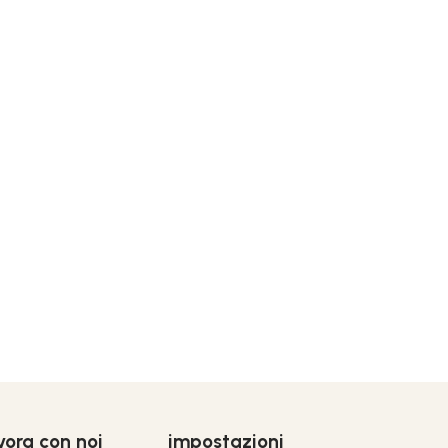
vora con noi
impostazioni