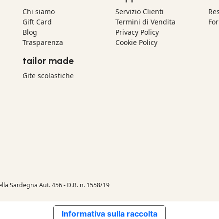
Chi siamo
Servizio Clienti
Res
Gift Card
Termini di Vendita
For
Blog
Privacy Policy
Trasparenza
Cookie Policy
tailor made
Gite scolastiche
della Sardegna Aut. 456 - D.R. n. 1558/19
Informativa sulla raccolta