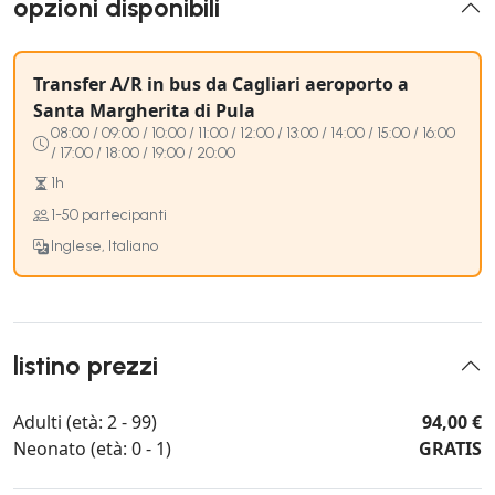
opzioni disponibili
Transfer A/R in bus da Cagliari aeroporto a
Santa Margherita di Pula
08:00 / 09:00 / 10:00 / 11:00 / 12:00 / 13:00 / 14:00 / 15:00 / 16:00
/ 17:00 / 18:00 / 19:00 / 20:00
1h
1-50 partecipanti
Inglese, Italiano
listino prezzi
Adulti (età: 2 - 99)
94,00 €
Neonato (età: 0 - 1)
GRATIS