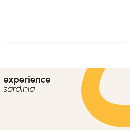
experience
sardinia