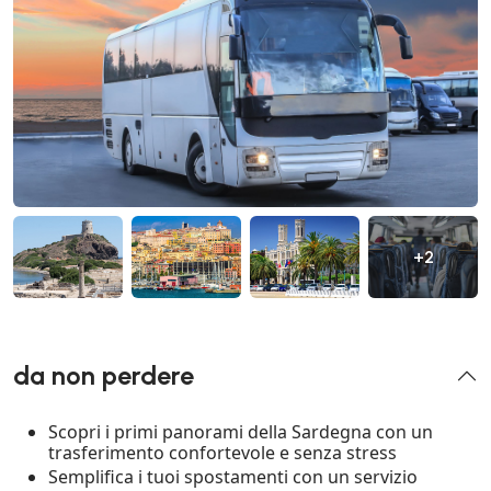
+2
da non perdere
Scopri i primi panorami della Sardegna con un
trasferimento confortevole e senza stress
Semplifica i tuoi spostamenti con un servizio