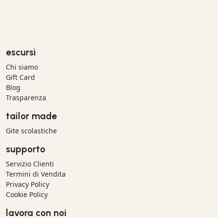
escursì
Chi siamo
Gift Card
Blog
Trasparenza
tailor made
Gite scolastiche
supporto
Servizio Clienti
Termini di Vendita
Privacy Policy
Cookie Policy
lavora con noi