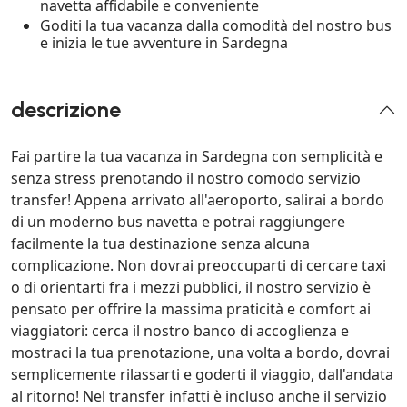
navetta affidabile e conveniente
Goditi la tua vacanza dalla comodità del nostro bus
e inizia le tue avventure in Sardegna
descrizione
Fai partire la tua vacanza in Sardegna con semplicità e
senza stress prenotando il nostro comodo servizio
transfer! Appena arrivato all'aeroporto, salirai a bordo
di un moderno bus navetta e potrai raggiungere
facilmente la tua destinazione senza alcuna
complicazione. Non dovrai preoccuparti di cercare taxi
o di orientarti fra i mezzi pubblici, il nostro servizio è
pensato per offrire la massima praticità e comfort ai
viaggiatori: cerca il nostro banco di accoglienza e
mostraci la tua prenotazione, una volta a bordo, dovrai
semplicemente rilassarti e goderti il viaggio, dall'andata
al ritorno! Nel transfer infatti è incluso anche il servizio