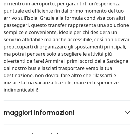
di rientro in aeroporto, per garantirti un'esperienza
puntuale ed efficiente fin dal primo momento del tuo
arrivo sull’isola. Grazie alla formula condivisa con altri
passeggeri, questo transfer rappresenta una soluzione
semplice e conveniente, ideale per chi desidera un
servizio affidabile ma anche accessibile, così non dovrai
preoccuparti di organizzare gli spostamenti principali,
ma potrai pensare solo a scegliere le attività più
divertenti da fare! Ammira i primi scorci della Sardegna
dal nostro bus e lasciati trasportare verso la tua
destinazione, non dovrai fare altro che rilassarti e
iniziare la tua vacanza fra sole, mare ed esperienze
indimenticabili!
maggiori informazioni