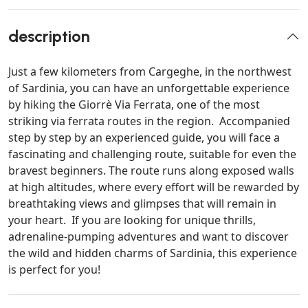
description
Just a few kilometers from Cargeghe, in the northwest
of Sardinia, you can have an unforgettable experience
by hiking the Giorrè Via Ferrata, one of the most
striking via ferrata routes in the region. Accompanied
step by step by an experienced guide, you will face a
fascinating and challenging route, suitable for even the
bravest beginners. The route runs along exposed walls
at high altitudes, where every effort will be rewarded by
breathtaking views and glimpses that will remain in
your heart. If you are looking for unique thrills,
adrenaline-pumping adventures and want to discover
the wild and hidden charms of Sardinia, this experience
is perfect for you!