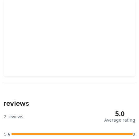
reviews
5.0
2
reviews
Average rating
5★
2