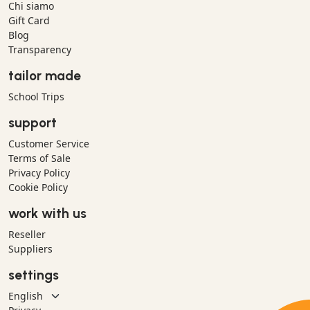
Chi siamo
Gift Card
Blog
Transparency
tailor made
School Trips
support
Customer Service
Terms of Sale
Privacy Policy
Cookie Policy
work with us
Reseller
Suppliers
settings