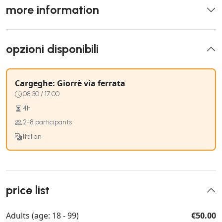
more information
opzioni disponibili
Cargeghe: Giorrè via ferrata
08:30 / 17:00
4h
2-8 participants
Italian
price list
Adults (age: 18 - 99)
€50.00