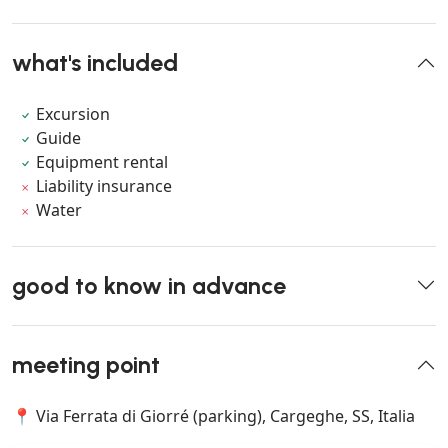
what's included
Excursion
Guide
Equipment rental
Liability insurance
Water
good to know in advance
meeting point
📍 Via Ferrata di Giorré (parking), Cargeghe, SS, Italia