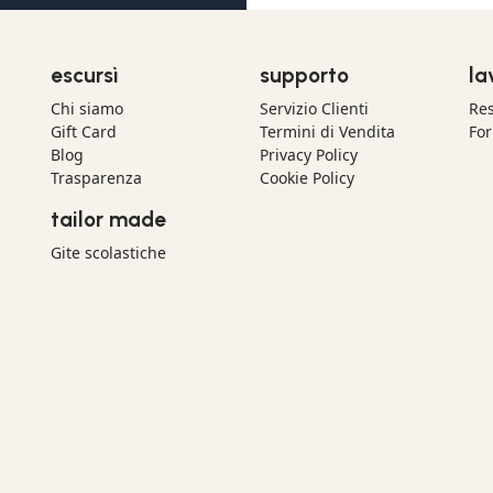
escursì
supporto
la
Chi siamo
Servizio Clienti
Res
Gift Card
Termini di Vendita
For
Blog
Privacy Policy
Trasparenza
Cookie Policy
tailor made
Gite scolastiche