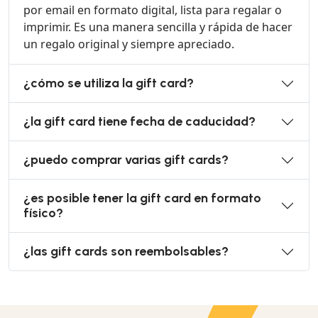
por email en formato digital, lista para regalar o
imprimir. Es una manera sencilla y rápida de hacer
un regalo original y siempre apreciado.
¿cómo se utiliza la gift card?
¿la gift card tiene fecha de caducidad?
¿puedo comprar varias gift cards?
¿es posible tener la gift card en formato
físico?
¿las gift cards son reembolsables?