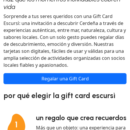
vida
Sorprende a tus seres queridos con una Gift Card
Escursì: una invitación a descubrir Cerdeña a través de
experiencias auténticas, entre mar, naturaleza, cultura y
sabores locales. Con un solo gesto puedes regalar días
de descubrimiento, emoción y diversión. Nuestras
tarjetas son digitales, fáciles de usar y válidas para una
amplia selección de actividades organizadas con socios
locales fiables y apasionados.
Regalar una Gift Card
por qué elegir la gift card escursì
un regalo que crea recuerdos
1
Más que un objeto: una experiencia para