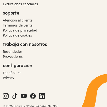
Excursiones escolares
soporte
Atención al cliente
Términos de venta
Política de privacidad
Política de cookies
trabaja con nosotros
Revendedor
Proveedores
configuración
Privacy
© 2026 Escursì - N.º de IVA 02628920908