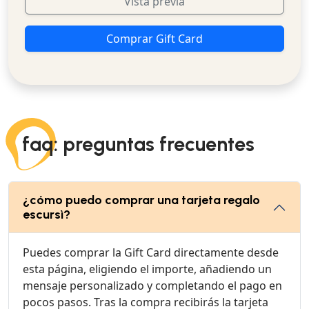
Vista previa
Comprar Gift Card
faq: preguntas frecuentes
¿cómo puedo comprar una tarjeta regalo
escursì?
Puedes comprar la Gift Card directamente desde
esta página, eligiendo el importe, añadiendo un
mensaje personalizado y completando el pago en
pocos pasos. Tras la compra recibirás la tarjeta