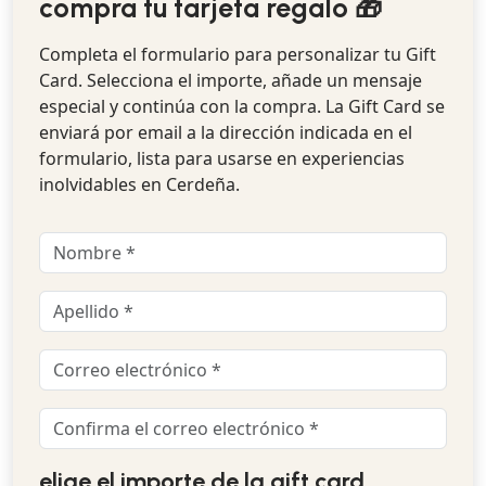
compra tu tarjeta regalo 🎁
Completa el formulario para personalizar tu Gift
Card. Selecciona el importe, añade un mensaje
especial y continúa con la compra. La Gift Card se
enviará por email a la dirección indicada en el
formulario, lista para usarse en experiencias
inolvidables en Cerdeña.
elige el importe de la gift card