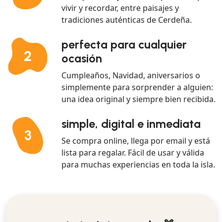
vivir y recordar, entre paisajes y
tradiciones auténticas de Cerdeña.
perfecta para cualquier
2
ocasión
Cumpleaños, Navidad, aniversarios o
simplemente para sorprender a alguien:
una idea original y siempre bien recibida.
simple, digital e inmediata
3
Se compra online, llega por email y está
lista para regalar. Fácil de usar y válida
para muchas experiencias en toda la isla.