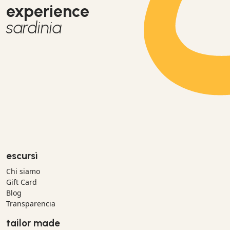
experience
sardinia
escursì
Chi siamo
Gift Card
Blog
Transparencia
tailor made