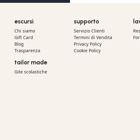
escursì
supporto
la
Chi siamo
Servizio Clienti
Res
Gift Card
Termini di Vendita
For
Blog
Privacy Policy
Trasparenza
Cookie Policy
tailor made
Gite scolastiche