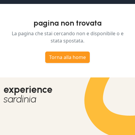
pagina non trovata
La pagina che stai cercando non e disponibile o e
stata spostata.
Torna alla home
experience
sardinia