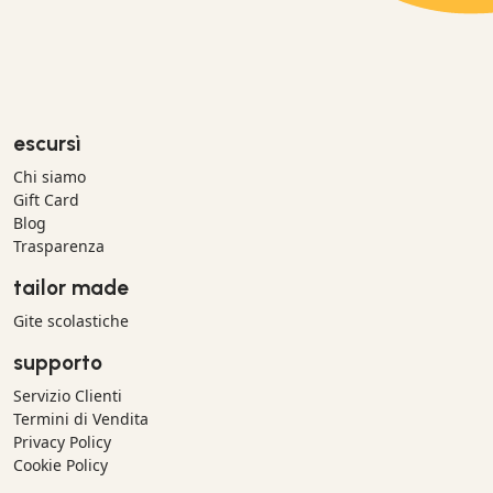
escursì
Chi siamo
Gift Card
Blog
Trasparenza
tailor made
Gite scolastiche
supporto
Servizio Clienti
Termini di Vendita
Privacy Policy
Cookie Policy