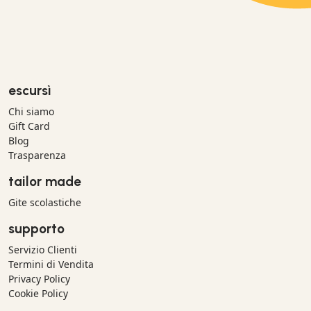
escursì
Chi siamo
Gift Card
Blog
Trasparenza
tailor made
Gite scolastiche
supporto
Servizio Clienti
Termini di Vendita
Privacy Policy
Cookie Policy