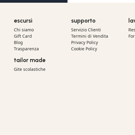
escursì
supporto
la
Chi siamo
Servizio Clienti
Res
Gift Card
Termini di Vendita
For
Blog
Privacy Policy
Trasparenza
Cookie Policy
tailor made
Gite scolastiche