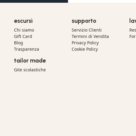
escursì
supporto
la
Chi siamo
Servizio Clienti
Res
Gift Card
Termini di Vendita
For
Blog
Privacy Policy
Trasparenza
Cookie Policy
tailor made
Gite scolastiche