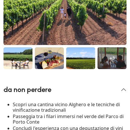
+3
da non perdere
Scopri una cantina vicino Alghero e le tecniche di
vinificazione tradizionali
Passeggia tra i filari immersi nel verde del Parco di
Porto Conte
Concludi l'esperienza con una degustazione di vini