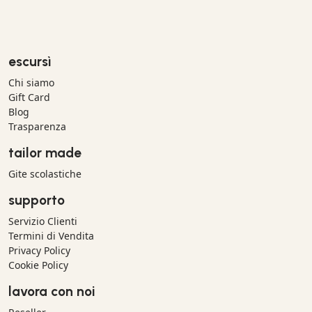
escursì
Chi siamo
Gift Card
Blog
Trasparenza
tailor made
Gite scolastiche
supporto
Servizio Clienti
Termini di Vendita
Privacy Policy
Cookie Policy
lavora con noi