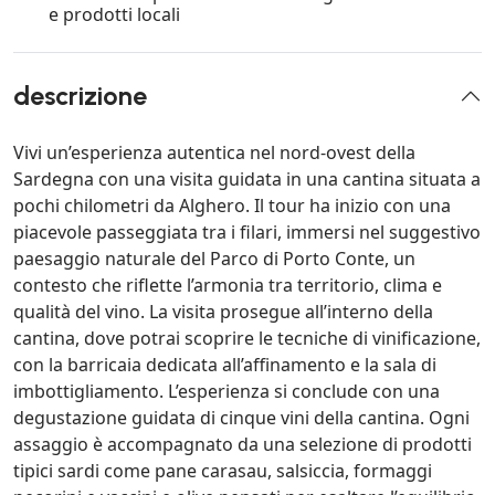
e prodotti locali
descrizione
Vivi un’esperienza autentica nel nord-ovest della
Sardegna con una visita guidata in una cantina situata a
pochi chilometri da Alghero. Il tour ha inizio con una
piacevole passeggiata tra i filari, immersi nel suggestivo
paesaggio naturale del Parco di Porto Conte, un
contesto che riflette l’armonia tra territorio, clima e
qualità del vino. La visita prosegue all’interno della
cantina, dove potrai scoprire le tecniche di vinificazione,
con la barricaia dedicata all’affinamento e la sala di
imbottigliamento. L’esperienza si conclude con una
degustazione guidata di cinque vini della cantina. Ogni
assaggio è accompagnato da una selezione di prodotti
tipici sardi come pane carasau, salsiccia, formaggi