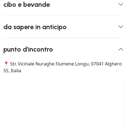
cibo e bevande
da sapere in anticipo
punto d'incontro
📍 Str. Vicinale Nuraghe Flumene Longu, 07041 Alghero
SS, Italia