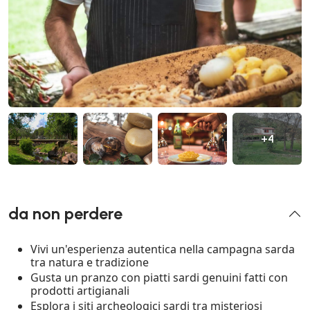
+4
da non perdere
Vivi un'esperienza autentica nella campagna sarda
tra natura e tradizione
Gusta un pranzo con piatti sardi genuini fatti con
prodotti artigianali
Esplora i siti archeologici sardi tra misteriosi