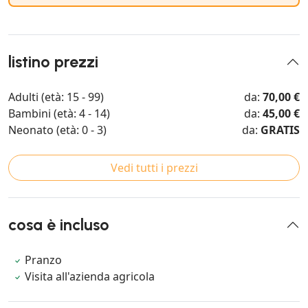
listino prezzi
Adulti (età: 15 - 99)
da:
70,00 €
Bambini (età: 4 - 14)
da:
45,00 €
Neonato (età: 0 - 3)
da:
GRATIS
Vedi tutti i prezzi
cosa è incluso
Pranzo
Visita all'azienda agricola