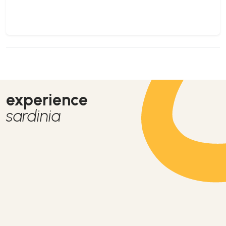
experience
sardinia