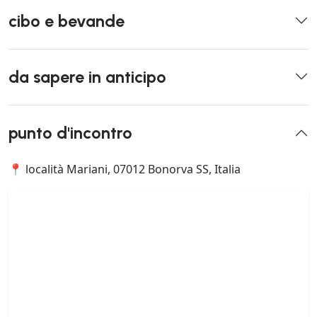
cibo e bevande
da sapere in anticipo
punto d'incontro
📍 località Mariani, 07012 Bonorva SS, Italia