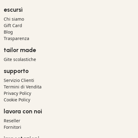
escursì
Chi siamo
Gift Card
Blog
Trasparenza
tailor made
Gite scolastiche
supporto
Servizio Clienti
Termini di Vendita
Privacy Policy
Cookie Policy
lavora con noi
Reseller
Fornitori