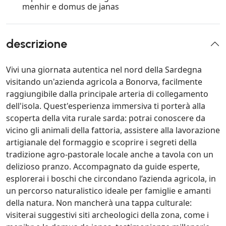
menhir e domus de janas
descrizione
Vivi una giornata autentica nel nord della Sardegna
visitando un'azienda agricola a Bonorva, facilmente
raggiungibile dalla principale arteria di collegamento
dell'isola. Quest'esperienza immersiva ti porterà alla
scoperta della vita rurale sarda: potrai conoscere da
vicino gli animali della fattoria, assistere alla lavorazione
artigianale del formaggio e scoprire i segreti della
tradizione agro-pastorale locale anche a tavola con un
delizioso pranzo. Accompagnato da guide esperte,
esplorerai i boschi che circondano l’azienda agricola, in
un percorso naturalistico ideale per famiglie e amanti
della natura. Non mancherà una tappa culturale:
visiterai suggestivi siti archeologici della zona, come i