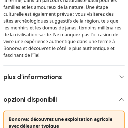
la ferme, dans un parcours naturaliste idéal pour les
familles et les amoureux de la nature. Une étape
culturelle est également prévue : vous visiterez des
sites archéologiques suggestifs de la région, tels que
les menhirs et les domus de janas, témoins millénaires
de la civilisation sarde. Ne manquez pas l'occasion de
vivre une expérience authentique dans une ferme à
Bonorva et découvrez le côté le plus authentique et
fascinant de l'île!
plus d’informations
opzioni disponibili
Bonorva: découvrez une exploitation agricole
avec déjeuner typique