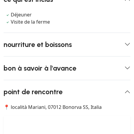
Déjeuner
Visite de la ferme
nourriture et boissons
bon à savoir à l'avance
point de rencontre
📍 località Mariani, 07012 Bonorva SS, Italia