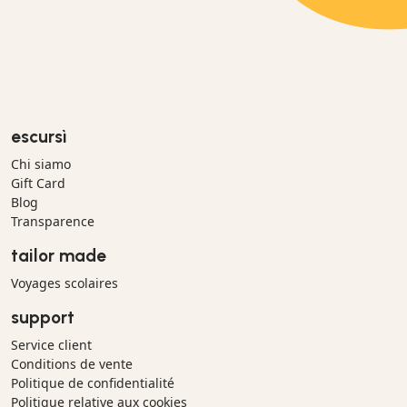
escursì
Chi siamo
Gift Card
Blog
Transparence
tailor made
Voyages scolaires
support
Service client
Conditions de vente
Politique de confidentialité
Politique relative aux cookies