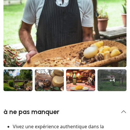
+4
à ne pas manquer
Vivez une expérience authentique dans la