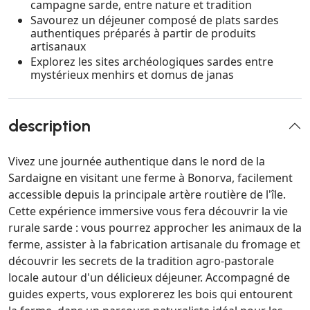
campagne sarde, entre nature et tradition
Savourez un déjeuner composé de plats sardes
authentiques préparés à partir de produits
artisanaux
Explorez les sites archéologiques sardes entre
mystérieux menhirs et domus de janas
description
Vivez une journée authentique dans le nord de la
Sardaigne en visitant une ferme à Bonorva, facilement
accessible depuis la principale artère routière de l'île.
Cette expérience immersive vous fera découvrir la vie
rurale sarde : vous pourrez approcher les animaux de la
ferme, assister à la fabrication artisanale du fromage et
découvrir les secrets de la tradition agro-pastorale
locale autour d'un délicieux déjeuner. Accompagné de
guides experts, vous explorerez les bois qui entourent