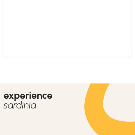
experience
sardinia