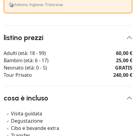
Italiano, Inglese, Francese
listino prezzi
Adulti (età: 18 - 99)
60,00 €
Bambini (età: 6 - 17)
25,00 €
Neonato (età: 0 - 5)
GRATIS
Tour Privato
240,00 €
cosa è incluso
Visita guidata
Degustazione
Cibo e bevande extra
Transfer