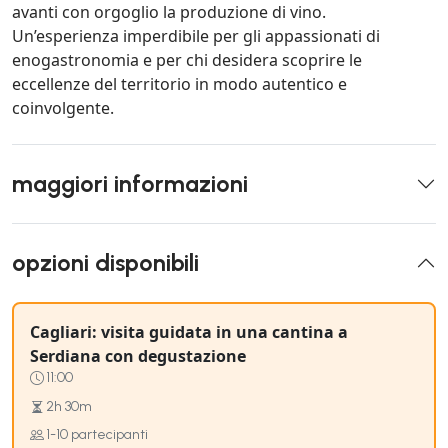
avanti con orgoglio la produzione di vino.
Un’esperienza imperdibile per gli appassionati di
enogastronomia e per chi desidera scoprire le
eccellenze del territorio in modo autentico e
coinvolgente.
maggiori informazioni
opzioni disponibili
Cagliari: visita guidata in una cantina a
Serdiana con degustazione
11:00
2h 30m
1-10 partecipanti