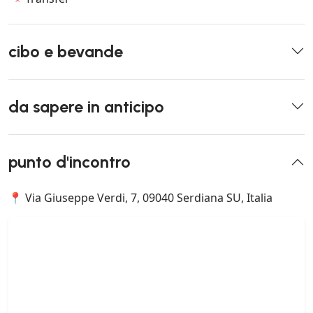
cibo e bevande
da sapere in anticipo
punto d'incontro
📍 Via Giuseppe Verdi, 7, 09040 Serdiana SU, Italia