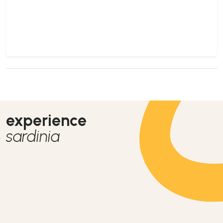
experience
sardinia