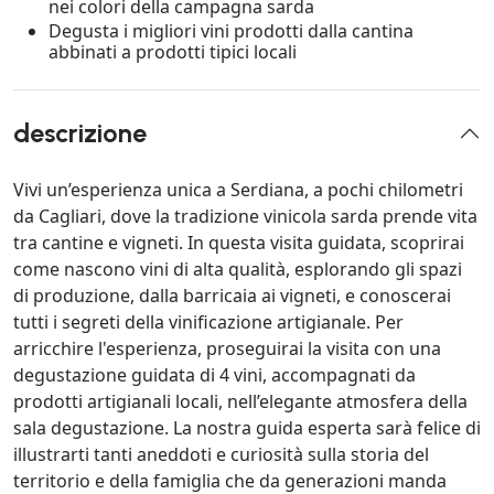
nei colori della campagna sarda
Degusta i migliori vini prodotti dalla cantina
abbinati a prodotti tipici locali
descrizione
Vivi un’esperienza unica a Serdiana, a pochi chilometri
da Cagliari, dove la tradizione vinicola sarda prende vita
tra cantine e vigneti. In questa visita guidata, scoprirai
come nascono vini di alta qualità, esplorando gli spazi
di produzione, dalla barricaia ai vigneti, e conoscerai
tutti i segreti della vinificazione artigianale. Per
arricchire l'esperienza, proseguirai la visita con una
degustazione guidata di 4 vini, accompagnati da
prodotti artigianali locali, nell’elegante atmosfera della
sala degustazione. La nostra guida esperta sarà felice di
illustrarti tanti aneddoti e curiosità sulla storia del
territorio e della famiglia che da generazioni manda