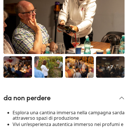
+7
da non perdere
Esplora una cantina immersa nella campagna sarda
attraverso spazi di produzione
Vivi un’esperienza autentica immerso nei profumi e