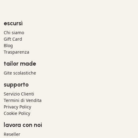
escursì
Chi siamo
Gift Card
Blog
Trasparenza
tailor made
Gite scolastiche
supporto
Servizio Clienti
Termini di Vendita
Privacy Policy
Cookie Policy
lavora con noi
Reseller