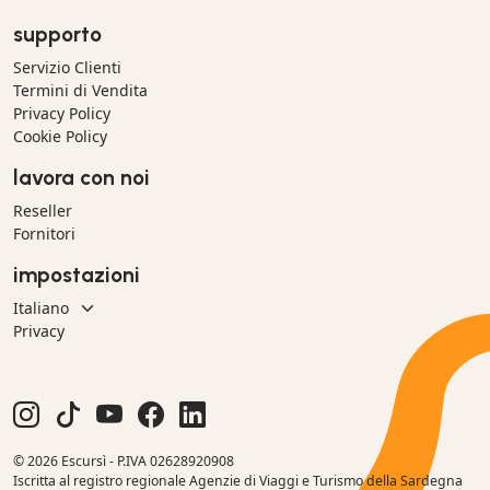
supporto
Servizio Clienti
Termini di Vendita
Privacy Policy
Cookie Policy
lavora con noi
Reseller
Fornitori
impostazioni
Privacy
© 2026 Escursì - P.IVA 02628920908
Iscritta al registro regionale Agenzie di Viaggi e Turismo della Sardegna