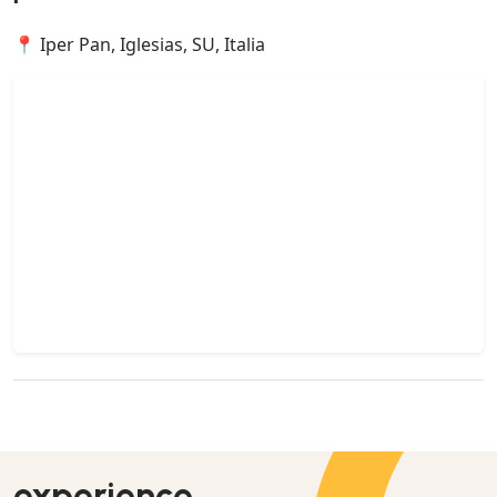
📍 Iper Pan, Iglesias, SU, Italia
experience