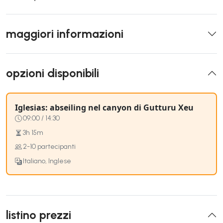
maggiori informazioni
opzioni disponibili
Iglesias: abseiling nel canyon di Gutturu Xeu
09:00 / 14:30
3h 15m
2-10 partecipanti
Italiano, Inglese
listino prezzi