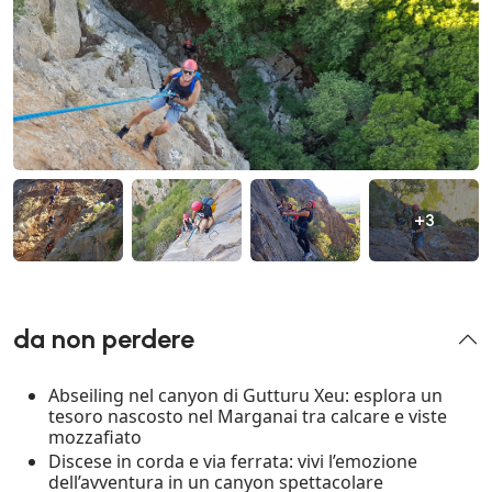
+3
da non perdere
Abseiling nel canyon di Gutturu Xeu: esplora un
tesoro nascosto nel Marganai tra calcare e viste
mozzafiato
Discese in corda e via ferrata: vivi l’emozione
dell’avventura in un canyon spettacolare