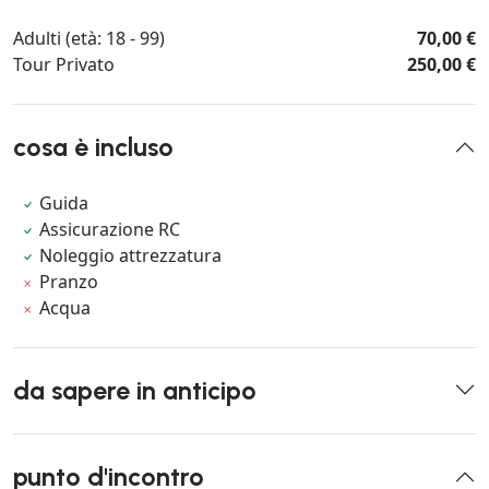
Adulti (età: 18 - 99)
70,00 €
Tour Privato
250,00 €
cosa è incluso
Guida
Assicurazione RC
Noleggio attrezzatura
Pranzo
Acqua
da sapere in anticipo
punto d'incontro